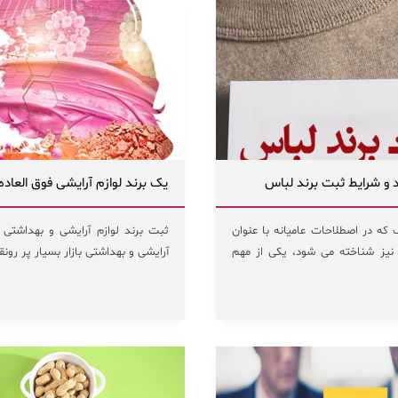
 و شرایط ثبت برند لباس
یک برند لوازم آرایشی فوق العاد
که در اصطلاحات عامیانه با عنوان
ثبت برند لوازم آرایشی و بهداشتی 
نیز شناخته می شود، یکی از مهم
آرایشی و بهداشتی بازار بسیار پر رونقی