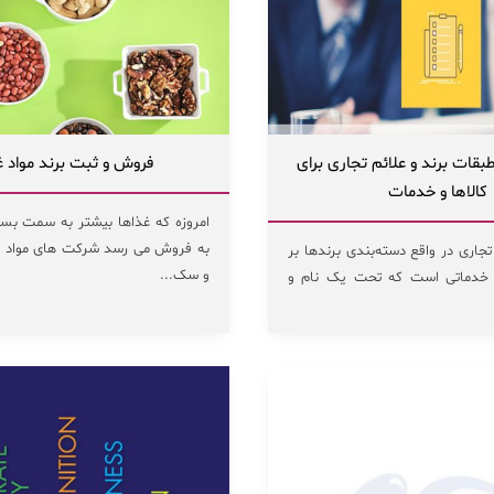
قات برند و علائم تجاری برای
فروش و ثبت برند مواد غ
کالاها و خدمات
امروزه که غذاها بیشتر به سمت بست
به فروش می رسد شرکت های مواد غ
تجاری در واقع دسته‌بندی برندها بر
و سک...
ا خدماتی است که تحت یک نام و