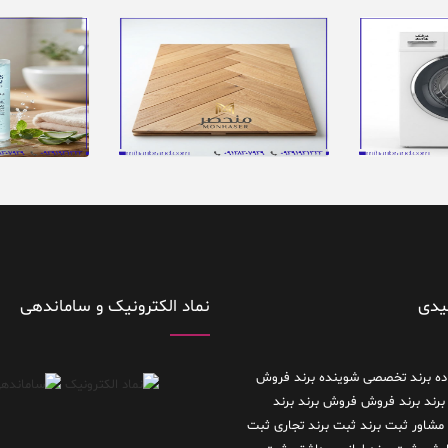
یدی
نماد الکترونیک و ساماندهی
ده
برند تخصصی شوینده
برند فروش
برند
برند فروش فروش برند
برند
 مشاور
ثبت برند
ثبت برند تجاری
ثبت