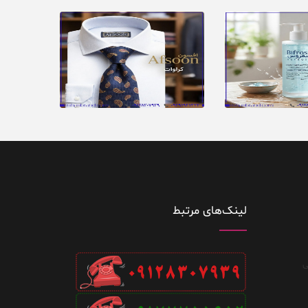
لینک‌های مرتبط