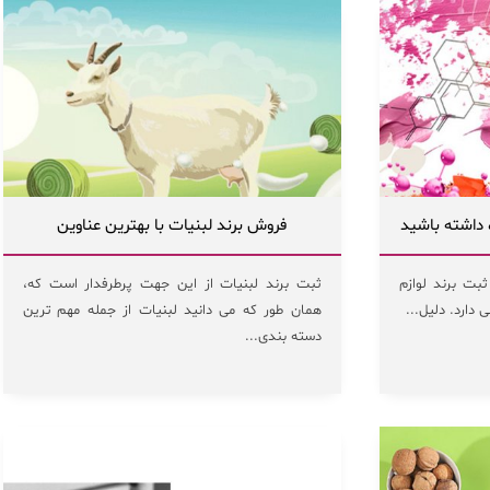
ه داشته باشید
فروش برند لبنیات با بهترین عناوین
ثبت برند لوازم
ثبت برند لبنیات از این جهت پرطرفدار است که،
 دارد. دلیل...
همان طور که می دانید لبنیات از جمله مهم ترین
دسته بندی...