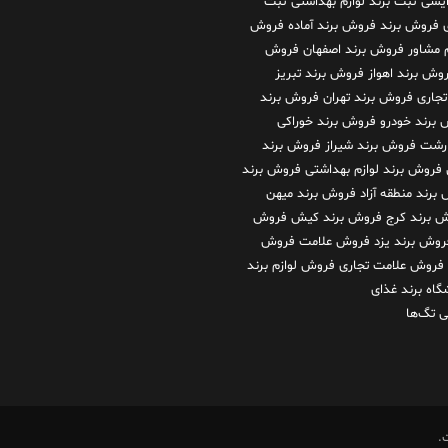
رایشی
ثبت برند لوازم بهداشتی
ثبت
فروش برند
فروش برند آماده
فروش
م مشاور
فروش برند اصفهان
فروش
وش برند اهواز
فروش برند تبریز
تجاری
فروش برند تهران
فروش برند
برند خودرو
فروش برند خوراکی
 رشت
فروش برند شیراز
فروش برند
فروش برند لوازم بهداشتی
فروش برند
برند منطقه آزاد
فروش برند میهن
 برند کرج
فروش برند کیش
فروش
روش برند یزد
فروش علامت
فروش
فروش علامت تجاری
فروش لوازم برند
گاه برند غذای
 تگ‌ها
.