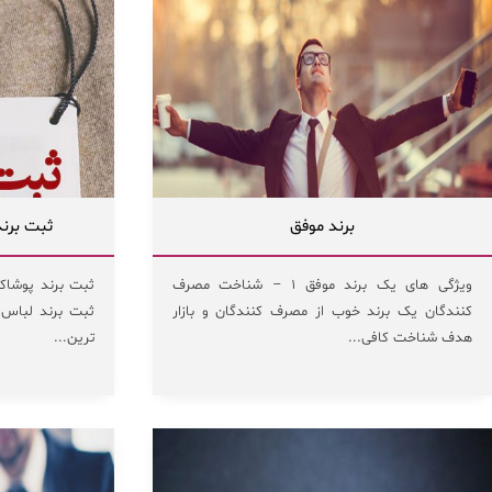
برند موفق
ثبت برند
ویژگی های یک برند موفق ۱ – شناخت مصرف
ثبت برند پوشاک 
کنندگان یک برند خوب از مصرف کنندگان و بازار
ثبت برند لباس 
هدف شناخت کافی...
ترین...