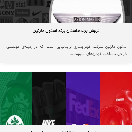
فروش برند؛داستان برند استون مارتین
استون مارتین شرکت خودروسازی بریتانیایی است، که در زمینه‌ی مهندسی،
طراحی و ساخت خودروهای اسپورت...