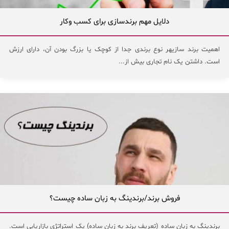
دلایل مهم برندسازی برای کسب وکار
اهمیت برند سازیهر نوع برندی جدا از کوچک یا بزرگ بودن آن، دارای ارزش
است. داشتن یک نام تجاری بیش از...
فروش برند/برندینگ به زبان ساده چیست؟
برندینگ به زبان ساده (تعریف برند به زبان ساده) یک استراتژی بازاریابی است.