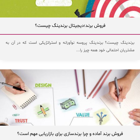
فروش برند؛دیجیتال برندینگ چیست؟
برندینگ چیست؟ برندینگ پروسه نوآورانه و استراتژیکی است که در آن به
مشتریان احتمالی خود همه چیز را...
فروش برند آماده و چرا برندسازی برای بازاریابی مهم است؟