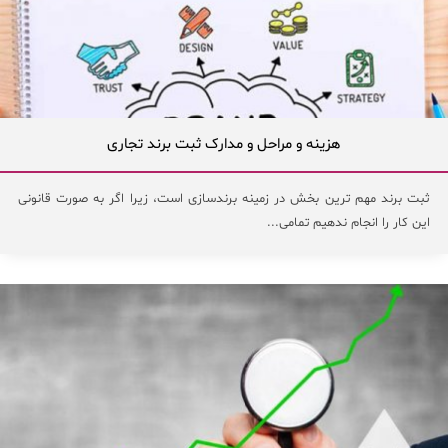
هزینه و مراحل و مدارک ثبت برند تجاری
ثبت برند مهم ترین بخش در زمینه برندسازی است، زیرا اگر به صورت قانونی
این کار را انجام ندهیم تمامی...