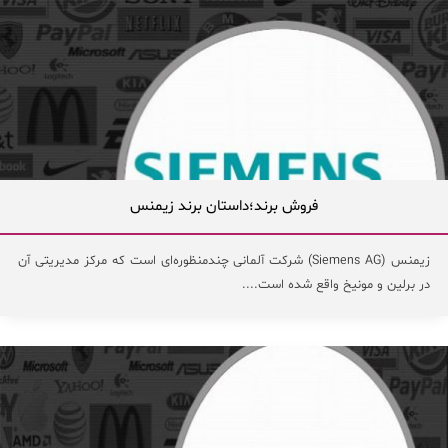
فروش برند؛داستان برند زیمنس
زیمنس (Siemens AG) شرکت آلمانی چندمنظوره‌‌ای است که مرکز مدیریتی آن
در برلین و مونیخ واقع شده است....