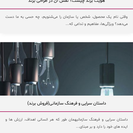
هویت برند چیست؟ نقش آن در طراحی برند
وقتی نام یک محصول، شخص یا سازمان را می‌شنویم، چه حسی به ما دست
می‌دهد؟ ویژگی‌ها، مفاهیم و تداعی که...
داستان سرایی و فرهنگ سازمانی(فروش برند)
داستان سرایی و فرهنگ سازمانیهمان طور که هر انسانی اهداف، ارزش ها و
ایده های خود را دارد و بر مبنای...