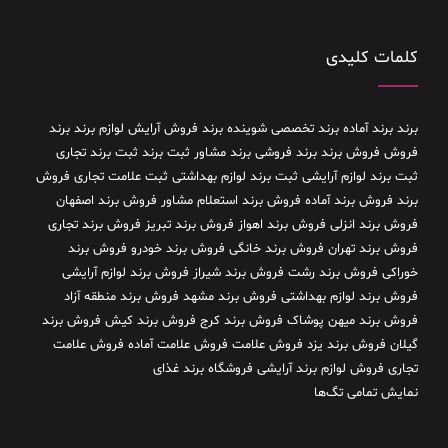
کلمات کلیدی
برند
برند آماده
برند تخصصی شوینده
برند فروش آرایش لوازم برند
برند
فروش فروش برند
برند فروشی
برند مشاور
ثبت برند
ثبت برند تجاری
ثبت برند لوازم آرایشی
ثبت برند لوازم بهداشتی
ثبت علامت تجاری
فروش
برند
فروش برند آماده
فروش برند استعلام مشاور
فروش برند اصفهان
فروش برند انزلی
فروش برند اهواز
فروش برند تبریز
فروش برند تجاری
فروش برند تهران
فروش برند خانگی
فروش برند خودرو
فروش برند
خوراکی
فروش برند رشت
فروش برند شیراز
فروش برند لوازم آرایشی
فروش برند لوازم بهداشتی
فروش برند مشهد
فروش برند منطقه آزاد
فروش برند میهن پوشاک
فروش برند کرج
فروش برند کیش
فروش برند
گیلان
فروش برند یزد
فروش علامت
فروش علامت آماده
فروش علامت
تجاری
فروش لوازم برند آرایشی
فروشگاه برند غذای
نمایش تمامی تگ‌ها