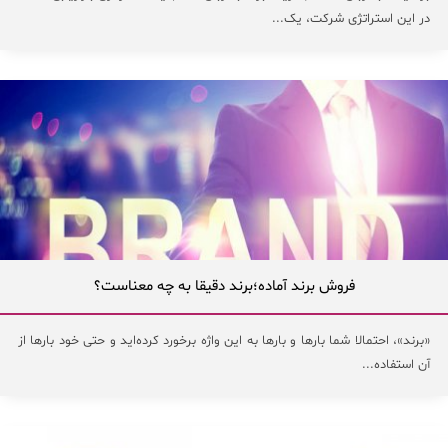
در این استراتژی شرکت، یک...
فروش برند آماده؛برند دقیقا به چه معناست؟
«برند»، احتمالا شما بارها و بارها به این واژه برخورد کرده‌اید و حتی خود بارها از
آن استفاده...