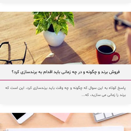
فروش برند و چگونه و در چه زمانی باید اقدام به برندسازی کرد؟
پاسخ کوتاه به این سوال که چگونه و چه وقت باید برندسازی کرد، این است که
برند را زمانی می سازید، که...