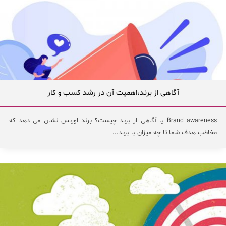
آگاهی از برند،اهمیت آن در رشد کسب و کار
Brand awareness یا آگاهی از برند چیست؟ برند اورنس نشان می دهد که
مخاطب هدف شما تا چه میزان با برند...