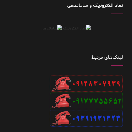
نماد الکترونیک و ساماندهی
لینک‌های مرتبط