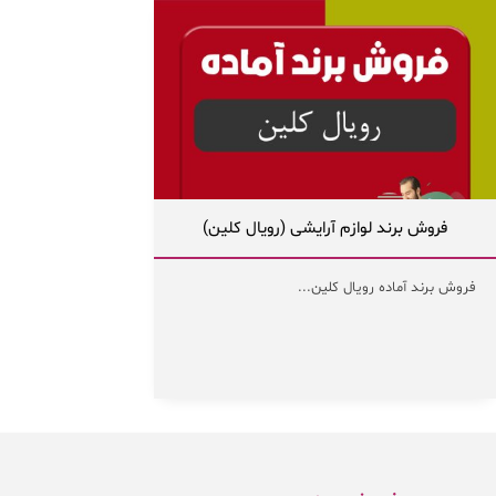
فروش برند لوازم آرایشی (رویال کلین)
فروش برند آماده رویال کلین...