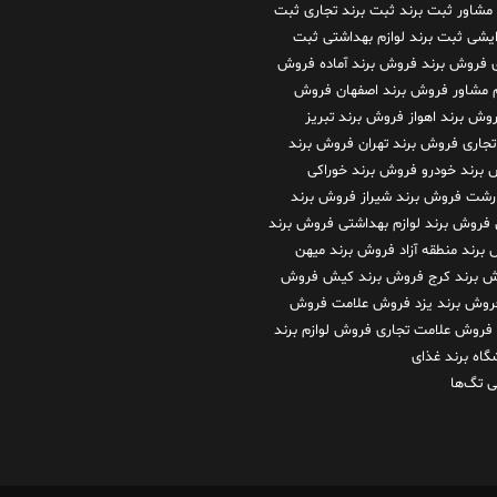
 مشاور
ثبت برند
ثبت برند تجاری
ثبت
رایشی
ثبت برند لوازم بهداشتی
ثبت
فروش برند
فروش برند آماده
فروش
م مشاور
فروش برند اصفهان
فروش
وش برند اهواز
فروش برند تبریز
تجاری
فروش برند تهران
فروش برند
برند خودرو
فروش برند خوراکی
 رشت
فروش برند شیراز
فروش برند
فروش برند لوازم بهداشتی
فروش برند
برند منطقه آزاد
فروش برند میهن
 برند کرج
فروش برند کیش
فروش
روش برند یزد
فروش علامت
فروش
فروش علامت تجاری
فروش لوازم برند
گاه برند غذای
 تگ‌ها