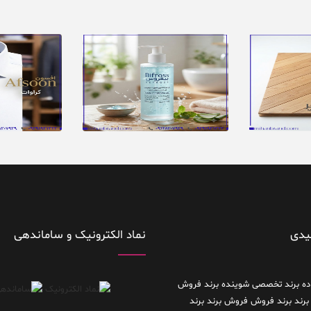
یدی
نماد الکترونیک و ساماندهی
ده
برند تخصصی شوینده
برند فروش
برند
برند فروش فروش برند
برند