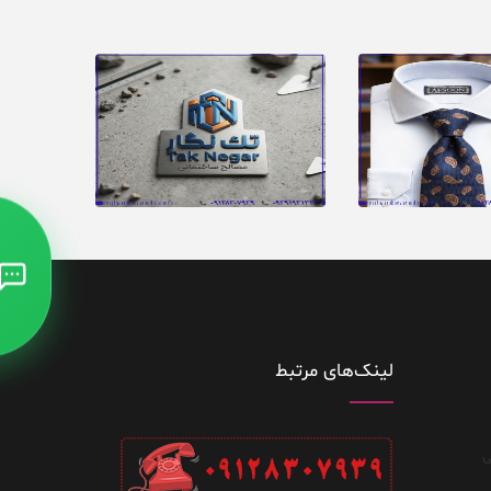
لینک‌های مرتبط