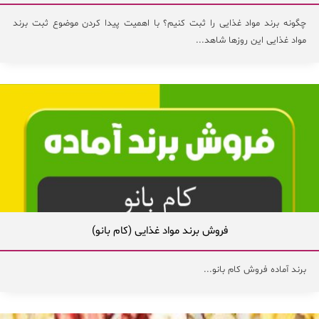
چگونه برند مواد غذایی را ثبت کنیم؟ با اهمیت‌ پیدا کردن موضوع ثبت برند
مواد غذایی این روزها شاهد...
فروش برند مواد غذایی (کام بانو)
برند آماده فروش کام بانو...