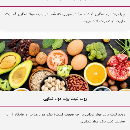
چرا برند مواد غذایی ثبت کنم؟ در صورتی که شما در زمینه مواد غذایی فعالیت
دارید، ثبت برند باعث می...
روند ثبت برند مواد غذایی
روند ثبت برند مواد غذایی به چه صورت است؟ برند مواد غذایی و جایگاه آن در
صنعت ثبت برند مواد غذایی...