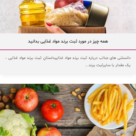
همه چیز در مورد ثبت برند مواد غذایی بدانید
دانستنی های جذاب درباره ثبت برند مواد غذاییداستانِ ثبت برند مواد غذایی ،
یک مقدار با سایرثبت برند...