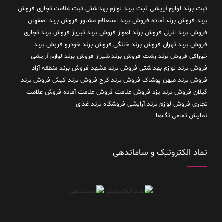
ثبت برند لوازم آرایشی
ثبت برند لوازم بهداشتی
ثبت علامت تجاری
فروش
برند
فروش برند آماده
فروش برند استعلام مشاور
فروش برند اصفهان
فروش برند انزلی
فروش برند اهواز
فروش برند تبریز
فروش برند تجاری
فروش برند تهران
فروش برند خانگی
فروش برند خودرو
فروش برند
خوراکی
فروش برند رشت
فروش برند شیراز
فروش برند لوازم آرایشی
فروش برند لوازم بهداشتی
فروش برند مشهد
فروش برند منطقه آزاد
فروش برند میهن پوشاک
فروش برند کرج
فروش برند کیش
فروش برند
گیلان
فروش برند یزد
فروش علامت
فروش علامت آماده
فروش علامت
تجاری
فروش لوازم برند آرایشی
فروشگاه برند غذای
نمایش تمامی تگ‌ها
نماد الکترونیک و ساماندهی