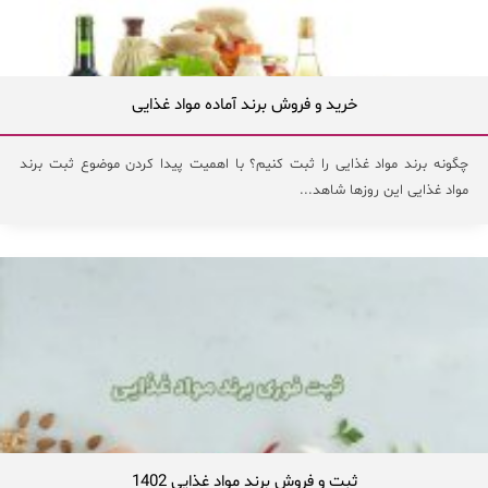
خرید و فروش برند آماده مواد غذایی
چگونه برند مواد غذایی را ثبت کنیم؟ با اهمیت‌ پیدا کردن موضوع ثبت برند
مواد غذایی این روزها شاهد...
ثبت و فروش برند مواد غذایی 1402