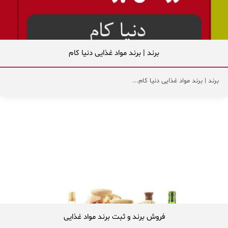
برند | برند مواد غذایی دنیا کام
برند | برند مواد غذایی دنیا کام...
فروش برند و ثبت برند مواد غذایی