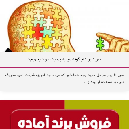
خرید برند؛چگونه میتوانیم یک برند بخریم؟
سیر تا پیاز مراحل خرید برند همانطور که می دانید امروزه شرکت های معروف
دنیا، با استفاده از برند و...