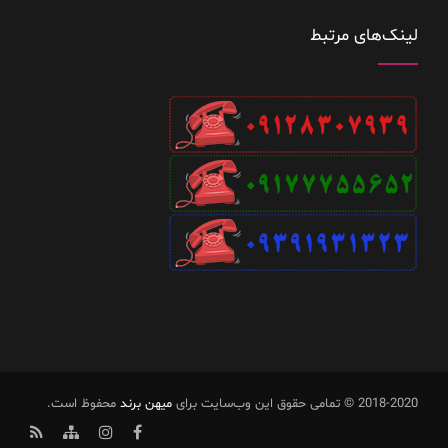
لینک‌های مرتبط
2018-2020 © تمامی حقوق این وب‌سایت برای
میهن برند
محفوظ است.