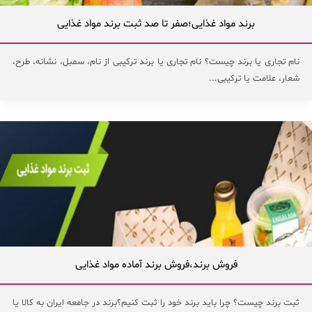
برند مواد غذایی؛صفر تا صد ثبت برند مواد غذایی
نام تجاری یا برند چیست؟ نام تجاری یا برند ترکیبی از نام، سمبل، نشانه، طرح،
شعار، علامت یا ترکیبی...
فروش برند،فروش برند آماده مواد غذایی
ثبت برند چیست؟ چرا باید برند خود را ثبت کنیم؟برند در جامعه ایران به کالا یا