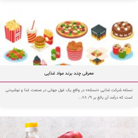
معرفی چند برند مواد غذایی
نستله شرکت غذایی «نستله» در واقع یک غول جهانی در صنعت غذا و نوشیدنی
است که درآمد آن بالغ بر ۹/ ۷۸...