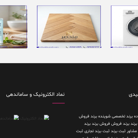
یدی
نماد الکترونیک و ساماندهی
ده
برند تخصصی شوینده
برند فروش
برند
برند فروش فروش برند
برند
 مشاور
ثبت برند
ثبت برند تجاری
ثبت