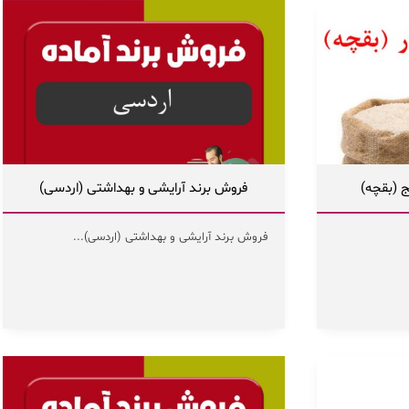
ج (بقچه)
فروش برند آرایشی و بهداشتی (اردسی)
فروش برند آرایشی و بهداشتی (اردسی)...