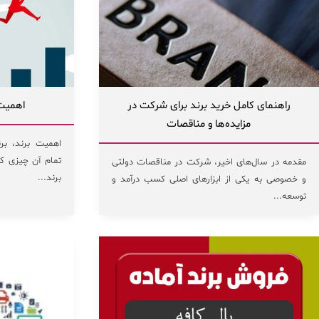
راهنمای کامل خرید برند برای شرکت در
اهمیت
مزایده‌ها و مناقصات
اهمیت برند، بر
تمام آن چیزی که 
مقدمه در سال‌های اخیر، شرکت در مناقصات دولتی
برند...
و خصوصی به یکی از ابزارهای اصلی کسب درآمد و
توسعه...