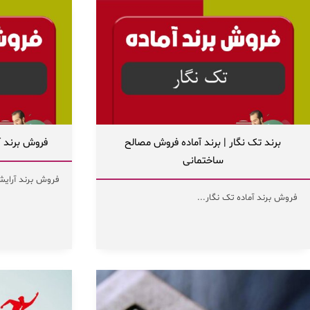
برند تک نگار | برند آماده فروش مصالح
فروش برند آ
ساختمانی
فروش برند آرایشی
فروش برند آماده تک نگار...