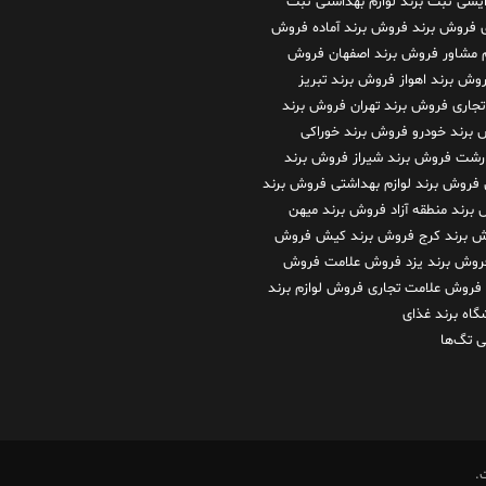
رایشی
ثبت برند لوازم بهداشتی
ثبت
فروش برند
فروش برند آماده
فروش
م مشاور
فروش برند اصفهان
فروش
وش برند اهواز
فروش برند تبریز
تجاری
فروش برند تهران
فروش برند
برند خودرو
فروش برند خوراکی
 رشت
فروش برند شیراز
فروش برند
فروش برند لوازم بهداشتی
فروش برند
برند منطقه آزاد
فروش برند میهن
 برند کرج
فروش برند کیش
فروش
روش برند یزد
فروش علامت
فروش
فروش علامت تجاری
فروش لوازم برند
گاه برند غذای
 تگ‌ها
.