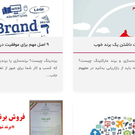
 داشتن یک برند خوب
۹ اصل مهم برای موفقیت در برندینگ
ندسازی و برند مارکتینگ چیست؟
برندینگ چیست؟ برندسازی یا برند
باید از بازاریابی بدانید در مفهوم
که کسب و کار شما برای عبور از تعدا
جلب...