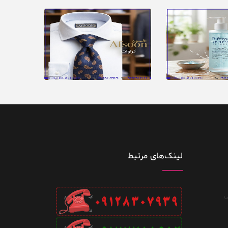
لینک‌های مرتبط