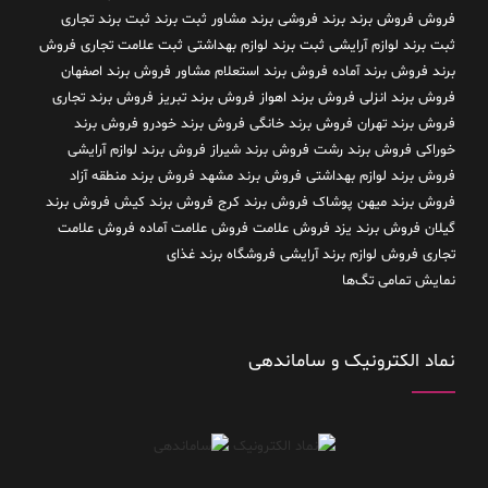
فروش فروش برند
برند فروشی
برند مشاور
ثبت برند
ثبت برند تجاری
ثبت برند لوازم آرایشی
ثبت برند لوازم بهداشتی
ثبت علامت تجاری
فروش
برند
فروش برند آماده
فروش برند استعلام مشاور
فروش برند اصفهان
فروش برند انزلی
فروش برند اهواز
فروش برند تبریز
فروش برند تجاری
فروش برند تهران
فروش برند خانگی
فروش برند خودرو
فروش برند
خوراکی
فروش برند رشت
فروش برند شیراز
فروش برند لوازم آرایشی
فروش برند لوازم بهداشتی
فروش برند مشهد
فروش برند منطقه آزاد
فروش برند میهن پوشاک
فروش برند کرج
فروش برند کیش
فروش برند
گیلان
فروش برند یزد
فروش علامت
فروش علامت آماده
فروش علامت
تجاری
فروش لوازم برند آرایشی
فروشگاه برند غذای
نمایش تمامی تگ‌ها
نماد الکترونیک و ساماندهی