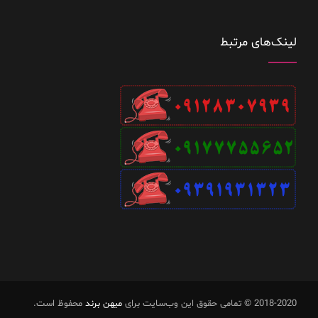
لینک‌های مرتبط
2018-2020 © تمامی حقوق این وب‌سایت برای
میهن برند
محفوظ است.