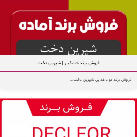
فروش برند خشکبار | شیرین دخت
فروش برند مواد غذایی شیرین دخت...