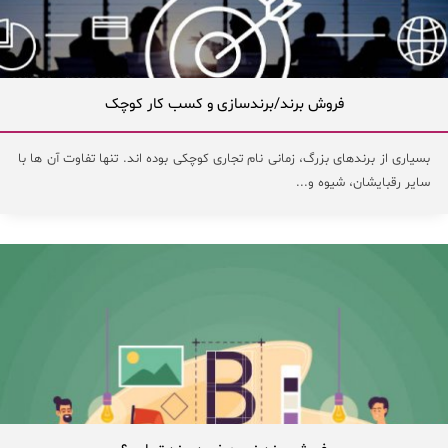
فروش برند/برندسازی و کسب کار کوچک
بسیاری از برندهای بزرگ، زمانی نام تجاری کوچکی بوده اند. تنها تفاوت آن ها با
سایر رقبایشان، شیوه و...