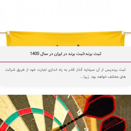
ثبت برند؛ثبت برند در ایران در سال 1400
ثبت برندپس از آن سرمایه گذار قادر به راه اندازی تجارت خود از طریق شرکت
های مختلف خواهد بود. زیرا...