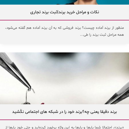
نکات و مراحل خرید برند|ثبت برند تجاری
منظور از برند آماده چیست؟ برند فروشی که به آن برند آماده هم گفته می‌شود،
همه مراحل ثبت برند را طی...
برند دقیقا یعنی چه؟برند خود را در شبکه های اجتماعی نکُشید
«برند»، احتمالا شما بارها و بارها به این واژه برخورد کرده‌اید و حتی خود بارها از