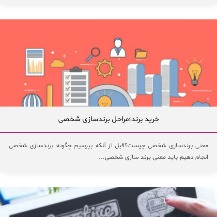
خرید برند؛مراحل برندسازی شخصی
معنی برندسازی شخصی چیست؟قبل از آنکه بپرسیم چگونه برندسازی شخصی
انجام دهیم باید معنی برند سازی شخصی...