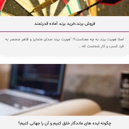
فروش برند،خرید برند آماده قدرتمند
اصلا هویت برند به چه معناست؟! "هویت برند صدای متمایز و ظاهر منحصر به
فرد کسب و کار شماست که...
چگونه ایده های ماندگار خلق کنیم و آن را جهانی کنیم؟