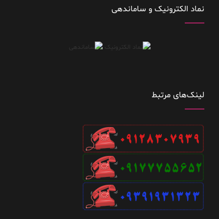
نماد الکترونیک و ساماندهی
لینک‌های مرتبط