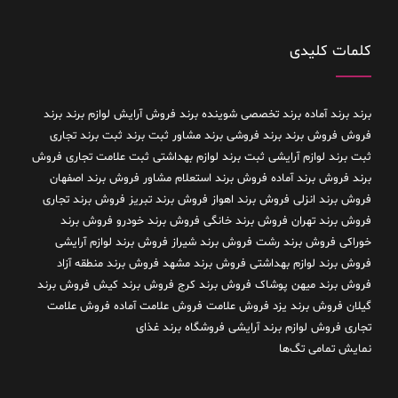
کلمات کلیدی
برند
برند آماده
برند تخصصی شوینده
برند فروش آرایش لوازم برند
برند
فروش فروش برند
برند فروشی
برند مشاور
ثبت برند
ثبت برند تجاری
ثبت برند لوازم آرایشی
ثبت برند لوازم بهداشتی
ثبت علامت تجاری
فروش
برند
فروش برند آماده
فروش برند استعلام مشاور
فروش برند اصفهان
فروش برند انزلی
فروش برند اهواز
فروش برند تبریز
فروش برند تجاری
فروش برند تهران
فروش برند خانگی
فروش برند خودرو
فروش برند
خوراکی
فروش برند رشت
فروش برند شیراز
فروش برند لوازم آرایشی
فروش برند لوازم بهداشتی
فروش برند مشهد
فروش برند منطقه آزاد
فروش برند میهن پوشاک
فروش برند کرج
فروش برند کیش
فروش برند
گیلان
فروش برند یزد
فروش علامت
فروش علامت آماده
فروش علامت
تجاری
فروش لوازم برند آرایشی
فروشگاه برند غذای
نمایش تمامی تگ‌ها