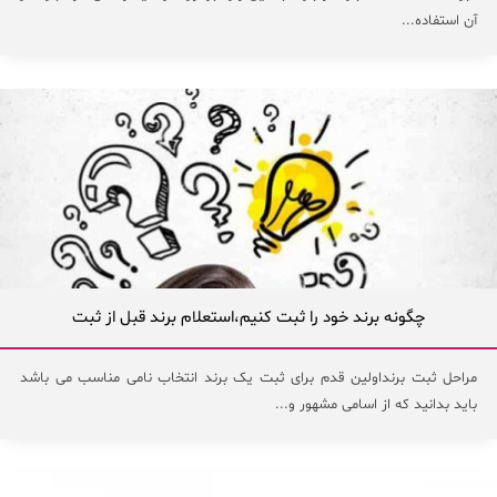
آن استفاده...
چگونه برند خود را ثبت کنیم،استعلام برند قبل از ثبت
مراحل ثبت برنداولين قدم برای ثبت يک برند انتخاب نامی مناسب می باشد
بايد بدانيد که از اسامی مشهور و...