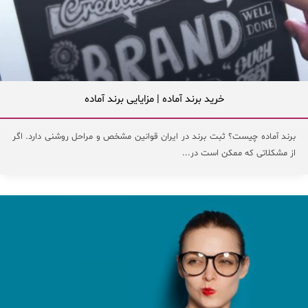
خرید برند آماده | مزایایی برند آماده
برند آماده چیست؟ ثبت برند در ایران قوانین مشخص و مراحل روشنی دارد. اگر
از مشکلاتی که ممکن است در...