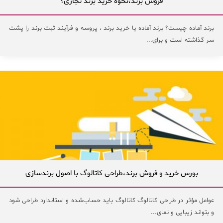
فروش برند،نحوه خرید برند تجاری؟
برند آماده چیست؟ برند آماده یا خرید برند ، پروسه و فرآیند ثبت برند را پشت
سر گذاشته است و برای...
بورس خرید و فروش برند،طراحی کاتالوگ با اصول برندسازی
عوامل مؤثر در طراحی کاتالوگ کاتالوگ باید حساب‌شده و استاندارد طراحی شود
و بتواند زیبایی و نمای...