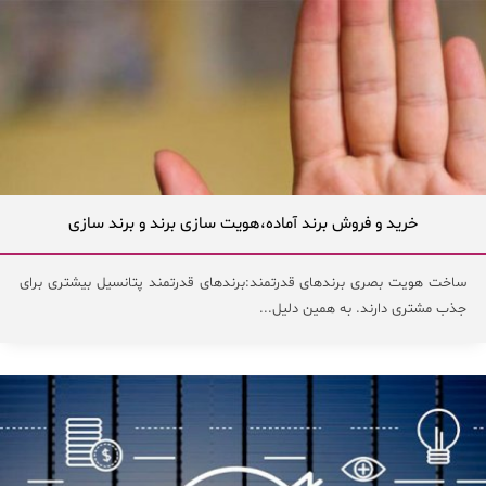
خرید و فروش برند آماده،هویت سازی برند و برند سازی
ساخت هویت بصری برندهای قدرتمند:برندهای قدرتمند پتانسیل بیشتری برای
جذب مشتری دارند. به همین دلیل...