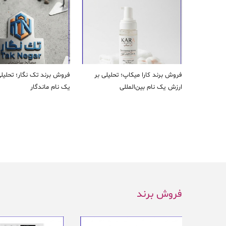
فروش برند کارا ميكاپ؛ تحلیلی بر
فروش برند تک نگار؛ تحلیل
ارزش یک نام بین‌المللی
یک نام ماندگار
فروش برند