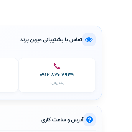
تماس با پشتیبانی میهن برند
📞
۰۹۱۲ ۸۳۰ ۷۹۳۹
پشتیبانی ۱
آدرس و ساعت کاری