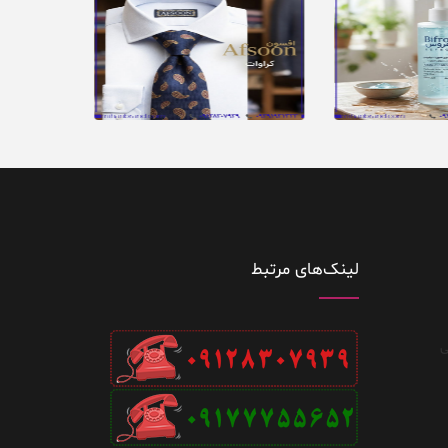
لینک‌های مرتبط