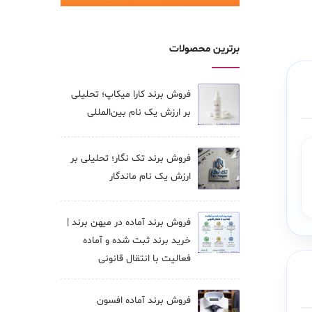
برترین محصولات
فروش برند کارا ميكاپ؛ تحلیلی
بر ارزش یک نام بین‌المللی
فروش برند تک نگار؛ تحلیلی بر
ارزش یک نام ماندگار
فروش برند آماده در میهن برند |
خرید برند ثبت شده و آماده
فعالیت با انتقال قانونی
فروش برند آماده افسون