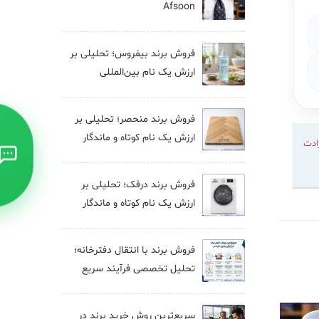
Afsoon
فروش برند بيفروس؛ تحلیلی بر
ارزش یک نام بین‌المللی
فروش برند منحصر؛ تحلیلی بر
ارزش یک نام کوتاه و ماندگار
ادت
فروش برند درفک؛ تحلیلی بر
ارزش یک نام کوتاه و ماندگار
فروش برند با انتقال دفترخانه؛
تحلیل تخصصی فرآیند سریع
سریع‌ترین روش خرید برند در