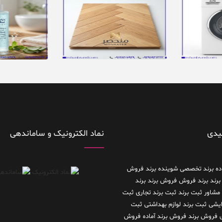
یدی
نماد الکترونیک و ساماندهی
ده
برند تخصصی شوینده
برند فروش
برند
برند فروش فروش برند
برند
 مشاور
ثبت برند
ثبت برند تجاری
ثبت
رایشی
ثبت برند لوازم بهداشتی
ثبت
فروش برند
فروش برند آماده
فروش