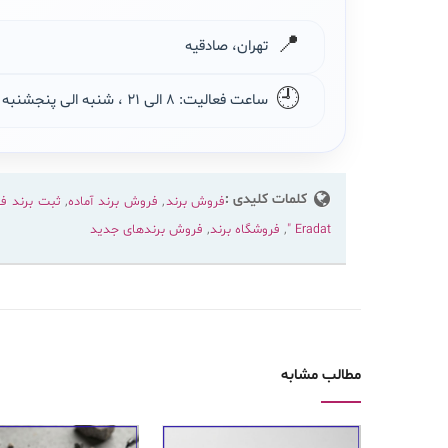
📍
تهران، صادقیه
🕘
ساعت فعالیت: ۸ الی ۲۱ ، شنبه الی پنجشنبه
کلمات کلیدی :
فروش برند
,
فروش برند آماده
,
ثبت برند ف
Eradat "
,
فروشگاه برند
,
فروش برندهای جدید
مطالب مشابه