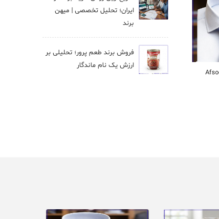
ایران؛ تحلیل تخصصی | میهن
برند
فروش برند طعم پرور؛ تحلیلی بر
ارزش یک نام ماندگار