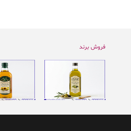
فروش برند