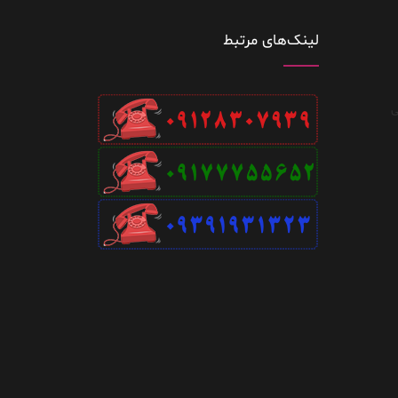
لینک‌های مرتبط