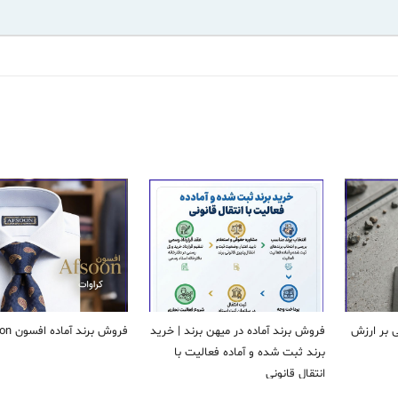
ی بر ارزش
فروش برند آماده در میهن برند | خرید
فروش برند آماده افسون Afsoon
برند ثبت شده و آماده فعالیت با
انتقال قانونی