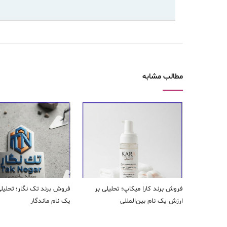
مطالب مشابه
فروش برند کارا ميكاپ؛ تحلیلی بر
فروش برند تک نگار؛ تحلیل
ارزش یک نام بین‌المللی
یک نام ماندگار