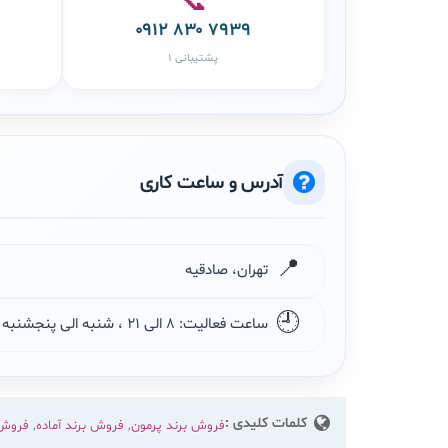
📞
۰۹۱۲ ۸۳۰ ۷۹۳۹
پشتیبانی ۱
آدرس و ساعت کاری
📍
تهران، صادقیه
🕘
ساعت فعالیت: ۸ الی ۲۱ ، شنبه الی پنجشنبه
کلمات کلیدی :
فروش برند پرمون
,
فروش برند آماده
,
فروش 