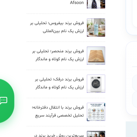
Afsoon
فروش برند بيفروس؛ تحلیلی بر
ارزش یک نام بین‌المللی
فروش برند منحصر؛ تحلیلی بر
ارزش یک نام کوتاه و ماندگار
فروش برند درفک؛ تحلیلی بر
ارزش یک نام کوتاه و ماندگار
فروش برند با انتقال دفترخانه؛
تحلیل تخصصی فرآیند سریع
سریع‌ترین روش خرید برند در