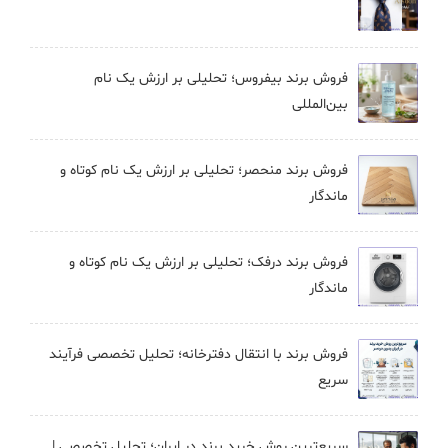
فروش برند بيفروس؛ تحلیلی بر ارزش یک نام
بین‌المللی
فروش برند منحصر؛ تحلیلی بر ارزش یک نام کوتاه و
ماندگار
فروش برند درفک؛ تحلیلی بر ارزش یک نام کوتاه و
ماندگار
فروش برند با انتقال دفترخانه؛ تحلیل تخصصی فرآیند
سریع
سریع‌ترین روش خرید برند در ایران؛ تحلیل تخصصی |