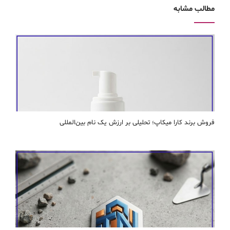
مطالب مشابه
فروش برند کارا ميكاپ؛ تحلیلی بر ارزش یک نام بین‌المللی