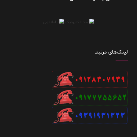
لینک‌های مرتبط