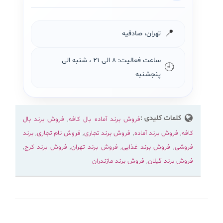
📍
تهران، صادقیه
ساعت فعالیت: ۸ الی ۲۱ ، شنبه الی
🕘
پنجشنبه
کلمات کلیدی :
فروش برند آماده بال کافه
,
فروش برند بال
کافه
,
فروش برند آماده
,
فروش برند تجاری
,
فروش نام تجاری
,
برند
فروشی
,
فروش برند غذایی
,
فروش برند تهران
,
فروش برند کرج
,
فروش برند گیلان
,
فروش برند مازندران