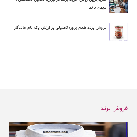
میهن برند
فروش برند طعم پرور؛ تحلیلی بر ارزش یک نام ماندگار
فروش برند