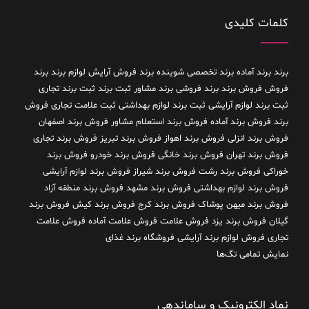
کلمات کلیدی
برند
برند آماده
برند تخصصی شوینده
برند فروش آرایش لوازم برند
برند
فروش فروش برند
برند فروشی
برند مشاور
ثبت برند
ثبت برند تجاری
ثبت برند لوازم آرایشی
ثبت برند لوازم بهداشتی
ثبت علامت تجاری
فروش
برند
فروش برند آماده
فروش برند استعلام مشاور
فروش برند اصفهان
فروش برند انزلی
فروش برند اهواز
فروش برند تبریز
فروش برند تجاری
فروش برند تهران
فروش برند خانگی
فروش برند خودرو
فروش برند
خوراکی
فروش برند رشت
فروش برند شیراز
فروش برند لوازم آرایشی
فروش برند لوازم بهداشتی
فروش برند مشهد
فروش برند منطقه آزاد
فروش برند میهن پوشاک
فروش برند کرج
فروش برند کیش
فروش برند
گیلان
فروش برند یزد
فروش علامت
فروش علامت آماده
فروش علامت
تجاری
فروش لوازم برند آرایشی
فروشگاه برند غذای
نمایش تمامی تگ‌ها
نماد الکترونیک و ساماندهی