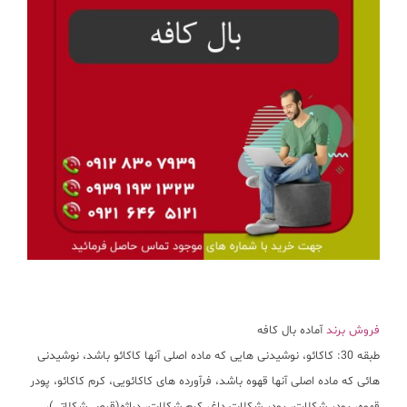
فروش برند
آماده بال کافه
طبقه 30: کاکائو، نوشیدنی هایی که ماده اصلی آنها کاکائو باشد، نوشیدنی
هائی که ماده اصلی آنها قهوه باشد، فرآورده های کاکائویی، کرم کاکائو، پودر