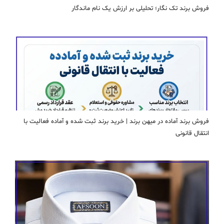
فروش برند تک نگار؛ تحلیلی بر ارزش یک نام ماندگار
فروش برند آماده در میهن برند | خرید برند ثبت شده و آماده فعالیت با
انتقال قانونی