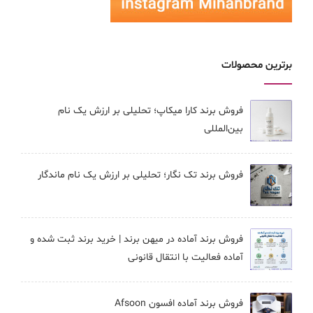
برترین محصولات
فروش برند کارا ميكاپ؛ تحلیلی بر ارزش یک نام
بین‌المللی
فروش برند تک نگار؛ تحلیلی بر ارزش یک نام ماندگار
فروش برند آماده در میهن برند | خرید برند ثبت شده و
آماده فعالیت با انتقال قانونی
فروش برند آماده افسون Afsoon