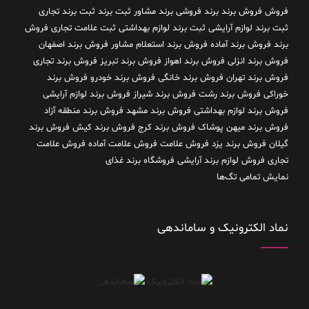
فروش فروش برند
برند فروشی
برند مشاور
ثبت برند
ثبت برند تجاری
ثبت برند لوازم آرایشی
ثبت برند لوازم بهداشتی
ثبت علامت تجاری
فروش
برند
فروش برند آماده
فروش برند استعلام مشاور
فروش برند اصفهان
فروش برند انزلی
فروش برند اهواز
فروش برند تبریز
فروش برند تجاری
فروش برند تهران
فروش برند خانگی
فروش برند خودرو
فروش برند
خوراکی
فروش برند رشت
فروش برند شیراز
فروش برند لوازم آرایشی
فروش برند لوازم بهداشتی
فروش برند مشهد
فروش برند منطقه آزاد
فروش برند میهن پوشاک
فروش برند کرج
فروش برند کیش
فروش برند
گیلان
فروش برند یزد
فروش علامت
فروش علامت آماده
فروش علامت
تجاری
فروش لوازم برند آرایشی
فروشگاه برند غذای
نمایش تمامی تگ‌ها
نماد الکترونیک و ساماندهی