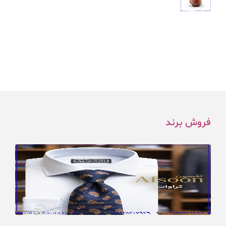
فروش برند