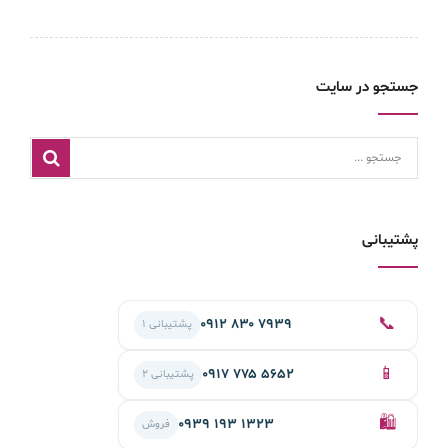
جستجو در سایت
پشتیبانی
📞
۰۹۱۲ ۸۳۰ ۷۹۳۹
پشتیبانی ۱
📱
۰۹۱۷ ۷۷۵ ۵۶۵۲
پشتیبانی ۲
🛍️
۰۹۳۹ ۱۹۳ ۱۳۲۳
فروش