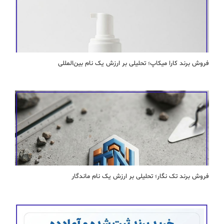
فروش برند کارا ميكاپ؛ تحلیلی بر ارزش یک نام بین‌المللی
فروش برند تک نگار؛ تحلیلی بر ارزش یک نام ماندگار