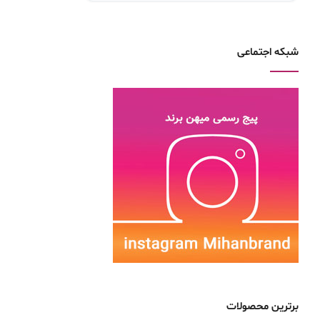
شبکه اجتماعی
برترین محصولات