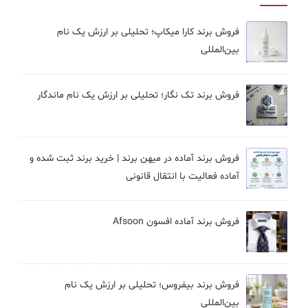
فروش برند کارا ميكاپ؛ تحلیلی بر ارزش یک نام
بین‌المللی
فروش برند تک نگار؛ تحلیلی بر ارزش یک نام ماندگار
فروش برند آماده در میهن برند | خرید برند ثبت شده و
آماده فعالیت با انتقال قانونی
فروش برند آماده افسون Afsoon
فروش برند بيفروس؛ تحلیلی بر ارزش یک نام
بین‌المللی