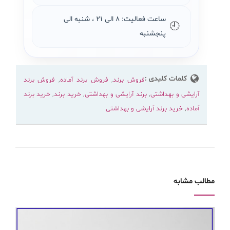
ساعت فعالیت: ۸ الی ۲۱ ، شنبه الی
🕘
پنجشنبه
کلمات کلیدی :
فروش برند
,
فروش برند آماده
,
فروش برند
آرایشی و بهداشتی
,
برند آرایشی و بهداشتی
,
خرید برند
,
خرید برند
آماده
,
خرید برند آرایشی و بهداشتی
مطالب مشابه