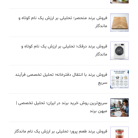
فروش برند منحصر؛ تحلیلی بر ارزش یک نام کوتاه و
ماندگار
فروش برند درفک؛ تحلیلی بر ارزش یک نام کوتاه و
ماندگار
فروش برند با انتقال دفترخانه؛ تحلیل تخصصی فرآیند
سریع
سریع‌ترین روش خرید برند در ایران؛ تحلیل تخصصی |
میهن برند
فروش برند طعم پرور؛ تحلیلی بر ارزش یک نام ماندگار