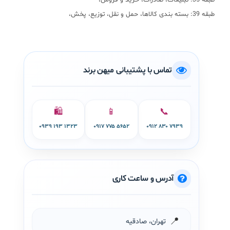
طبقه 35: تبلیغات، صادرات، خرید و فروش،
طبقه 39: بسته بندی کالاها، حمل و نقل، توزیع، پخش،
تماس با پشتیبانی میهن برند
🛍️
📱
📞
۰۹۳۹ ۱۹۳ ۱۳۲۳
۰۹۱۷ ۷۷۵ ۵۶۵۲
۰۹۱۲ ۸۳۰ ۷۹۳۹
آدرس و ساعت کاری
📍
تهران، صادقیه