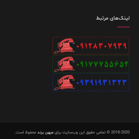
لینک‌های مرتبط
2018-2020 © تمامی حقوق این وب‌سایت برای
میهن برند
محفوظ است.