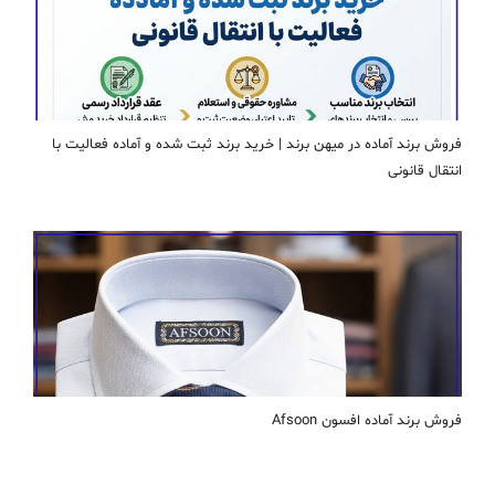
فروش برند آماده در میهن برند | خرید برند ثبت شده و آماده فعالیت با
انتقال قانونی
فروش برند آماده افسون Afsoon