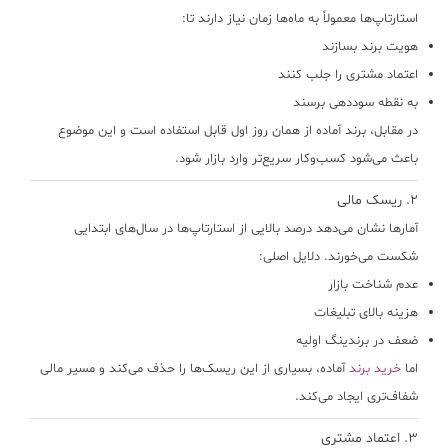
استارتاپ‌ها معمولاً به ماه‌ها زمان نیاز دارند تا:
هویت برند بسازند
اعتماد مشتری را جلب کنند
به نقطه سوددهی برسند
در مقابل، برند آماده از همان روز اول قابل استفاده است و این موضوع
باعث می‌شود کسب‌وکار سریع‌تر وارد بازار شود.
۲. ریسک مالی
آمارها نشان می‌دهد درصد بالایی از استارتاپ‌ها در سال‌های ابتدایی
شکست می‌خورند. دلایل اصلی:
عدم شناخت بازار
هزینه بالای تبلیغات
ضعف در برندینگ اولیه
اما
خرید برند
آماده، بسیاری از این ریسک‌ها را حذف می‌کند و مسیر مالی
شفاف‌تری ایجاد می‌کند.
۳. اعتماد مشتری