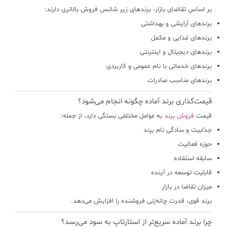
بر اساس تقاضای بازار، برندهای زیر شانس فروش بالاتری دارند:
برندهای آرایشی و بهداشتی
برندهای غذایی و مکمل
برندهای دیجیتال و اینترنتی
برندهای خدماتی با نام عمومی و کاربردی
برندهای مناسب صادرات
قیمت‌گذاری برند آماده چگونه انجام می‌شود؟
قیمت
فروش برند
به عوامل مختلفی بستگی دارد، از جمله:
جذابیت و سادگی نام برند
حوزه فعالیت
سابقه استفاده
قابلیت توسعه در آینده
میزان تقاضا در بازار
برند قوی، قدرت چانه‌زنی فروشنده را افزایش می‌دهد.
چرا برند آماده سریع‌تر از استارتاپ به سود می‌رسد؟