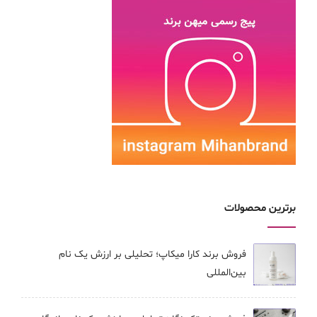
برترین محصولات
فروش برند کارا ميكاپ؛ تحلیلی بر ارزش یک نام
بین‌المللی