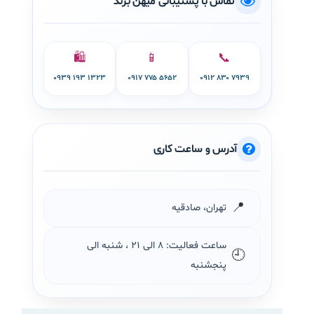
تماس با پشتیبانی میهن برند
🛍️
📱
📞
۰۹۳۹ ۱۹۳ ۱۳۲۳
۰۹۱۷ ۷۷۵ ۵۶۵۲
۰۹۱۲ ۸۳۰ ۷۹۳۹
آدرس و ساعت کاری
📍
تهران، صادقیه
ساعت فعالیت: ۸ الی ۲۱ ، شنبه الی
🕘
پنجشنبه