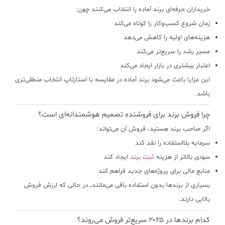
خریداران حرفه‌ای برند آماده را انتخاب می‌کنند چون:
زمان شروع کسب‌وکار را کوتاه می‌کند
هزینه‌های اولیه را کاهش می‌دهد
مسیر رشد را سریع‌تر می‌کند
اعتبار بیشتری در بازار ایجاد می‌کند
این مزایا باعث می‌شود برند آماده در مقایسه با استارتاپ انتخاب منطقی‌تری
باشد.
چرا فروش برند برای فروشنده تصمیم هوشمندانه‌ای است؟
اگر صاحب برند هستید، فروش آن می‌تواند:
سرمایه بلااستفاده را نقد کند
سودی بالاتر از هزینه
ثبت برند
ایجاد کند
منابع مالی برای پروژه‌های جدید فراهم کند
بسیاری از برندها بدون استفاده باقی می‌مانند، در حالی که ارزش فروش
بالایی دارند.
کدام برندها در ۲۰۲۵ سریع‌تر فروش می‌روند؟