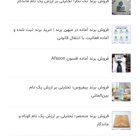
فروش برند تک نگار؛ تحلیلی بر ارزش یک نام ماندگار
فروش برند آماده در میهن برند | خرید برند ثبت شده و
آماده فعالیت با انتقال قانونی
فروش برند آماده افسون Afsoon
فروش برند بيفروس؛ تحلیلی بر ارزش یک نام
بین‌المللی
فروش برند منحصر؛ تحلیلی بر ارزش یک نام کوتاه و
ماندگار