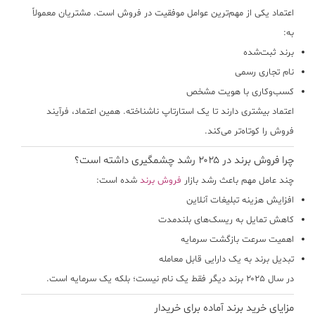
اعتماد یکی از مهم‌ترین عوامل موفقیت در فروش است. مشتریان معمولاً
به:
برند ثبت‌شده
نام تجاری رسمی
کسب‌وکاری با هویت مشخص
اعتماد بیشتری دارند تا یک استارتاپ ناشناخته. همین اعتماد، فرآیند
فروش را کوتاه‌تر می‌کند.
چرا فروش برند در ۲۰۲۵ رشد چشمگیری داشته است؟
چند عامل مهم باعث رشد بازار
فروش برند
شده است:
افزایش هزینه تبلیغات آنلاین
کاهش تمایل به ریسک‌های بلندمدت
اهمیت سرعت بازگشت سرمایه
تبدیل برند به یک دارایی قابل معامله
در سال ۲۰۲۵ برند دیگر فقط یک نام نیست؛ بلکه یک سرمایه است.
مزایای خرید برند آماده برای خریدار