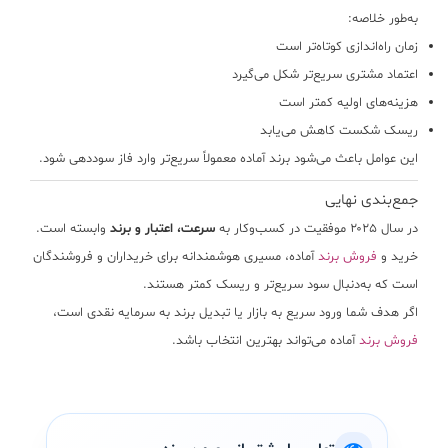
به‌طور خلاصه:
زمان راه‌اندازی کوتاه‌تر است
اعتماد مشتری سریع‌تر شکل می‌گیرد
هزینه‌های اولیه کمتر است
ریسک شکست کاهش می‌یابد
این عوامل باعث می‌شود برند آماده معمولاً سریع‌تر وارد فاز سوددهی شود.
جمع‌بندی نهایی
در سال ۲۰۲۵ موفقیت در کسب‌وکار به
سرعت، اعتبار و برند
وابسته است.
خرید و
فروش برند
آماده، مسیری هوشمندانه برای خریداران و فروشندگان
است که به‌دنبال سود سریع‌تر و ریسک کمتر هستند.
اگر هدف شما ورود سریع به بازار یا تبدیل برند به سرمایه نقدی است،
فروش برند
آماده می‌تواند بهترین انتخاب باشد.