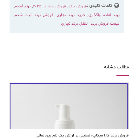
کلمات کلیدی :
فروش برند
,
فروش برند در ۲۰۲۵
,
برند آماده
,
برند آماده واگذاری
,
خرید برند تجاری
,
فروش برند ثبت شده
,
قیمت فروش برند
,
انتقال برند تجاری
مطالب مشابه
فروش برند کارا ميكاپ؛ تحلیلی بر ارزش یک نام بین‌المللی