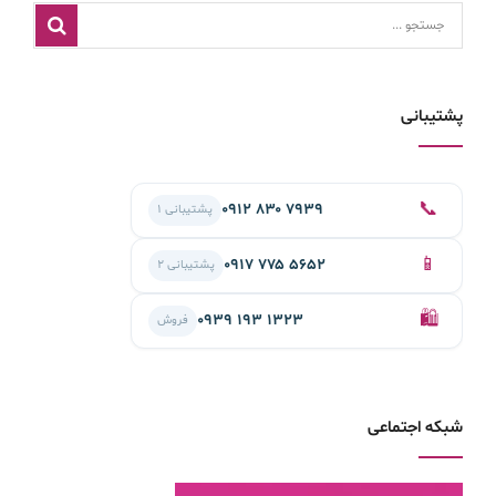
پشتیبانی
📞
۰۹۱۲ ۸۳۰ ۷۹۳۹
پشتیبانی ۱
📱
۰۹۱۷ ۷۷۵ ۵۶۵۲
پشتیبانی ۲
🛍️
۰۹۳۹ ۱۹۳ ۱۳۲۳
فروش
شبکه اجتماعی