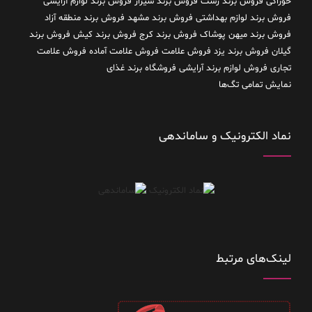
خوراکی
فروش برند رشت
فروش برند شیراز
فروش برند لوازم آرایشی
فروش برند لوازم بهداشتی
فروش برند مشهد
فروش برند منطقه آزاد
فروش برند میهن پوشاک
فروش برند کرج
فروش برند کیش
فروش برند
گیلان
فروش برند یزد
فروش علامت
فروش علامت آماده
فروش علامت
تجاری
فروش لوازم برند آرایشی
فروشگاه برند غذای
نمایش تمامی تگ‌ها
نماد الکترونیک و ساماندهی
لینک‌های مرتبط