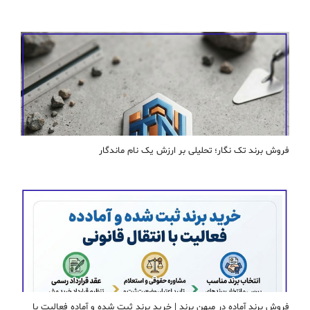
فروش برند تک نگار؛ تحلیلی بر ارزش یک نام ماندگار
فروش برند آماده در میهن برند | خرید برند ثبت شده و آماده فعالیت با