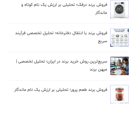
فروش برند درفک؛ تحلیلی بر ارزش یک نام کوتاه و
ماندگار
فروش برند با انتقال دفترخانه؛ تحلیل تخصصی فرآیند
سریع
سریع‌ترین روش خرید برند در ایران؛ تحلیل تخصصی |
میهن برند
فروش برند طعم پرور؛ تحلیلی بر ارزش یک نام ماندگار