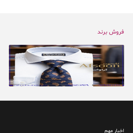
فروش برند
اخبار مهم