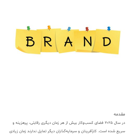
مقدمه
در سال ۲۰۲۵ فضای کسب‌وکار بیش از هر زمان دیگری رقابتی، پرهزینه و
سریع شده است. کارآفرینان و سرمایه‌گذاران دیگر تمایل ندارند زمان زیادی