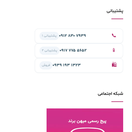
پشتیبانی
📞
۰۹۱۲ ۸۳۰ ۷۹۳۹
پشتیبانی ۱
📱
۰۹۱۷ ۷۷۵ ۵۶۵۲
پشتیبانی ۲
🛍️
۰۹۳۹ ۱۹۳ ۱۳۲۳
فروش
شبکه اجتماعی