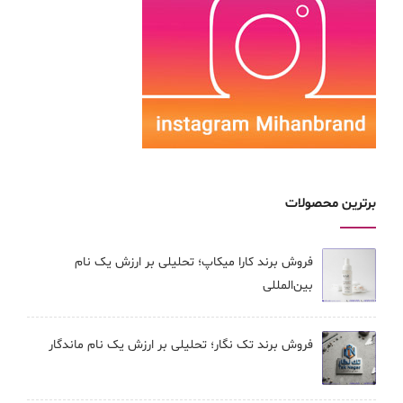
برترین محصولات
فروش برند کارا ميكاپ؛ تحلیلی بر ارزش یک نام
بین‌المللی
فروش برند تک نگار؛ تحلیلی بر ارزش یک نام ماندگار