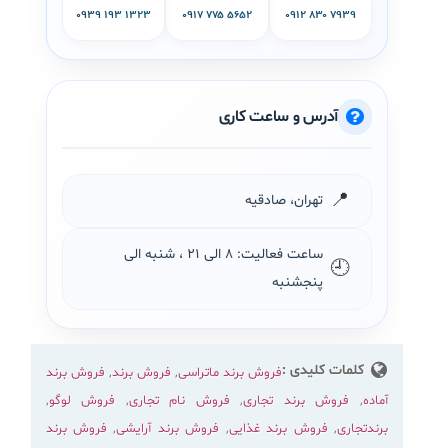
۰۹۳۹ ۱۹۳ ۱۳۲۳
۰۹۱۷ ۷۷۵ ۵۶۵۲
۰۹۱۲ ۸۳۰ ۷۹۳۹
آدرس و ساعت کاری
📍
تهران، صادقیه
ساعت فعالیت: ۸ الی ۲۱ ، شنبه الی
🕘
پنجشنبه
کلمات کلیدی :
فروش برند ماتراسی
,
فروش برند
,
فروش برند
آماده
,
فروش برند تجاری
,
فروش نام تجاری
,
فروش لوگو
,
برندتجاری
,
فروش برند غذایی
,
فروش برند آرایشی
,
فروش برند