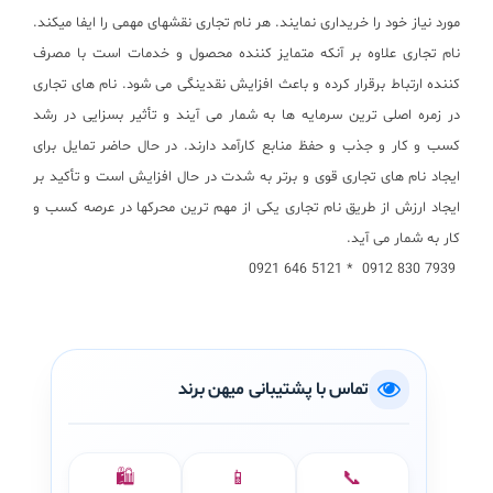
مورد نیاز خود را خریداری نمایند. هر نام تجاری نقشهای مهمی را ایفا میکند.
نام تجاری علاوه بر آنکه متمایز کننده محصول و خدمات است با مصرف
کننده ارتباط برقرار کرده و باعث افزایش نقدینگی می شود. نام های تجاری
در زمره اصلی ترین سرمایه ها به شمار می آیند و تأثیر بسزایی در رشد
کسب و کار و جذب و حفظ منابع کارآمد دارند. در حال حاضر تمایل برای
ایجاد نام های تجاری قوی و برتر به شدت در حال افزایش است و تأکید بر
ایجاد ارزش از طریق نام تجاری یکی از مهم ترین محرکها در عرصه کسب و
کار به شمار می آید.
7939 830 0912 * 5121 646 0921
تماس با پشتیبانی میهن برند
🛍️
📱
📞