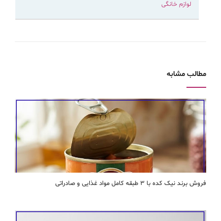
لوازم خانگی
مطالب مشابه
فروش برند نیک کده با ۳ طبقه کامل مواد غذایی و صادراتی