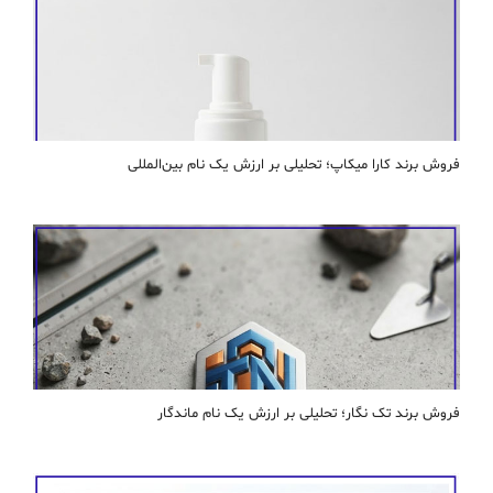
فروش برند کارا ميكاپ؛ تحلیلی بر ارزش یک نام بین‌المللی
فروش برند تک نگار؛ تحلیلی بر ارزش یک نام ماندگار