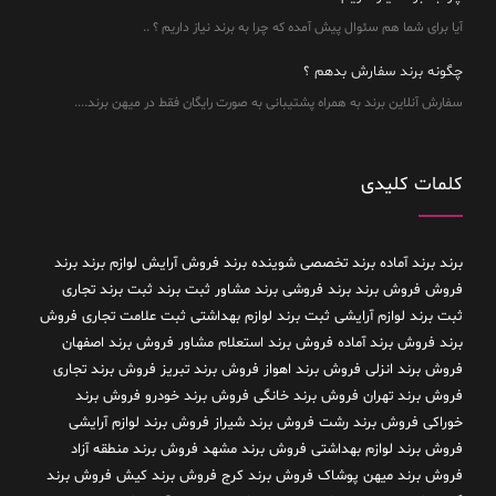
آیا برای شما هم سئوال پیش آمده که چرا به برند نیاز داریم ؟ ..
چگونه برند سفارش بدهم ؟
سفارش آنلاین برند به همراه پشتیبانی به صورت رایگان فقط در میهن برند....
کلمات کلیدی
برند
برند آماده
برند تخصصی شوینده
برند فروش آرایش لوازم برند
برند
فروش فروش برند
برند فروشی
برند مشاور
ثبت برند
ثبت برند تجاری
ثبت برند لوازم آرایشی
ثبت برند لوازم بهداشتی
ثبت علامت تجاری
فروش
برند
فروش برند آماده
فروش برند استعلام مشاور
فروش برند اصفهان
فروش برند انزلی
فروش برند اهواز
فروش برند تبریز
فروش برند تجاری
فروش برند تهران
فروش برند خانگی
فروش برند خودرو
فروش برند
خوراکی
فروش برند رشت
فروش برند شیراز
فروش برند لوازم آرایشی
فروش برند لوازم بهداشتی
فروش برند مشهد
فروش برند منطقه آزاد
فروش برند میهن پوشاک
فروش برند کرج
فروش برند کیش
فروش برند