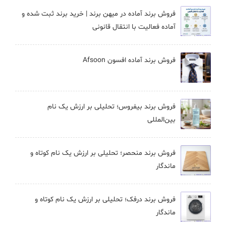
فروش برند آماده در میهن برند | خرید برند ثبت شده و
آماده فعالیت با انتقال قانونی
فروش برند آماده افسون Afsoon
فروش برند بيفروس؛ تحلیلی بر ارزش یک نام
بین‌المللی
فروش برند منحصر؛ تحلیلی بر ارزش یک نام کوتاه و
ماندگار
فروش برند درفک؛ تحلیلی بر ارزش یک نام کوتاه و
ماندگار