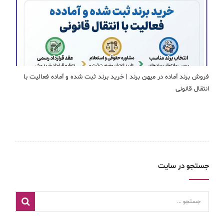
فروش برند آماده در میهن برند | خرید برند ثبت شده و آماده فعالیت با
انتقال قانونی
جستجو در سایت