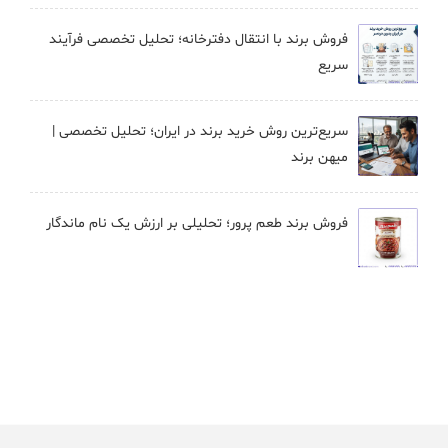
فروش برند با انتقال دفترخانه؛ تحلیل تخصصی فرآیند
سریع
سریع‌ترین روش خرید برند در ایران؛ تحلیل تخصصی |
میهن برند
فروش برند طعم پرور؛ تحلیلی بر ارزش یک نام ماندگار