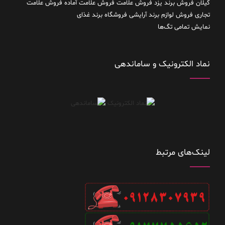
گیلان
فروش برند یزد
فروش علامت
فروش علامت آماده
فروش علامت
تجاری
فروش لوازم برند آرایشی
فروشگاه برند غذای
نمایش تمامی تگ‌ها
نماد الکترونیک و ساماندهی
لینک‌های مرتبط