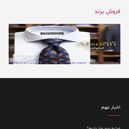
فروش برند
اخبار مهم
چرا به برند نیاز داریم؟