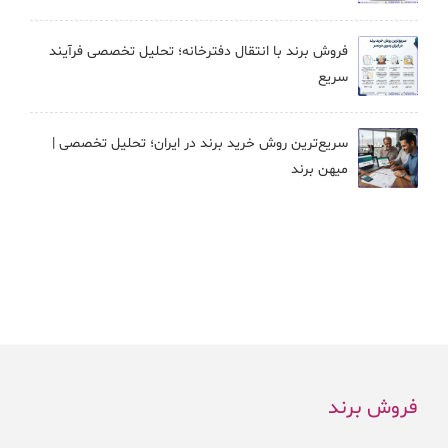
فروش برند با انتقال دفترخانه؛ تحلیل تخصصی فرآیند
سریع
سریع‌ترین روش خرید برند در ایران؛ تحلیل تخصصی |
میهن برند
فروش برند