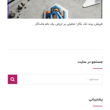
فروش برند تک نگار؛ تحلیلی بر ارزش یک نام ماندگار
جستجو در سایت
پشتیبانی