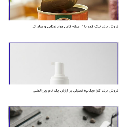
فروش برند نیک کده با ۳ طبقه کامل مواد غذایی و صادراتی
فروش برند کارا ميكاپ؛ تحلیلی بر ارزش یک نام بین‌المللی