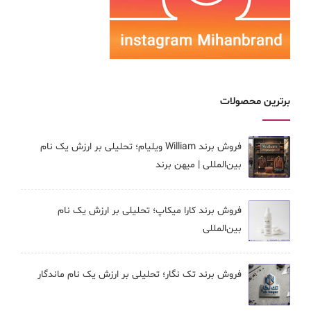
برترین محصولات
فروش برند William ویلیام؛ تحلیلی بر ارزش یک نام
بین‌المللی | میهن برند
فروش برند کارا ميكاپ؛ تحلیلی بر ارزش یک نام
بین‌المللی
فروش برند تک نگار؛ تحلیلی بر ارزش یک نام ماندگار