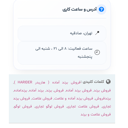
آدرس و ساعت کاری
📍
تهران، صادقیه
ساعت فعالیت: ۸ الی ۲۱ ، شنبه الی
🕘
پنجشنبه
کلمات کلیدی :
فروش برند آماده ( هاريدر HARIDER )
,
فروش برند
,
فروش برند آماده
,
فروش
,
برند
,
برند آماده
,
برنداماده
,
برندفروش
,
فروش برند آماده و علامت
,
فروش علامت
,
فروش برند
تجاری
,
فروش علامت تجاری
,
فروش لوگو تجاری
,
فروش لوگو
,
فروش علامت و برند