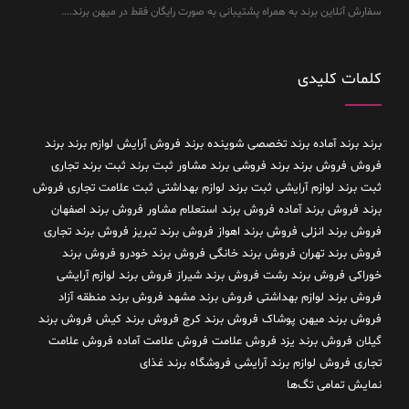
سفارش آنلاین برند به همراه پشتیبانی به صورت رایگان فقط در میهن برند....
کلمات کلیدی
برند
برند آماده
برند تخصصی شوینده
برند فروش آرایش لوازم برند
برند
فروش فروش برند
برند فروشی
برند مشاور
ثبت برند
ثبت برند تجاری
ثبت برند لوازم آرایشی
ثبت برند لوازم بهداشتی
ثبت علامت تجاری
فروش
برند
فروش برند آماده
فروش برند استعلام مشاور
فروش برند اصفهان
فروش برند انزلی
فروش برند اهواز
فروش برند تبریز
فروش برند تجاری
فروش برند تهران
فروش برند خانگی
فروش برند خودرو
فروش برند
خوراکی
فروش برند رشت
فروش برند شیراز
فروش برند لوازم آرایشی
فروش برند لوازم بهداشتی
فروش برند مشهد
فروش برند منطقه آزاد
فروش برند میهن پوشاک
فروش برند کرج
فروش برند کیش
فروش برند
گیلان
فروش برند یزد
فروش علامت
فروش علامت آماده
فروش علامت
تجاری
فروش لوازم برند آرایشی
فروشگاه برند غذای
نمایش تمامی تگ‌ها