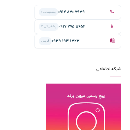
📞
۰۹۱۲ ۸۳۰ ۷۹۳۹
پشتیبانی ۱
📱
۰۹۱۷ ۷۷۵ ۵۶۵۲
پشتیبانی ۲
🛍️
۰۹۳۹ ۱۹۳ ۱۳۲۳
فروش
شبکه اجتماعی