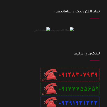
نماد الکترونیک و ساماندهی
لینک‌های مرتبط