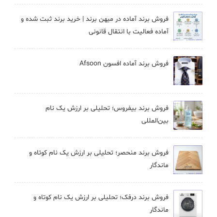
فروش برند آماده در میهن برند | خرید برند ثبت شده و
آماده فعالیت با انتقال قانونی
فروش برند آماده افسون Afsoon
فروش برند بيفروس؛ تحلیلی بر ارزش یک نام
بین‌المللی
فروش برند منحصر؛ تحلیلی بر ارزش یک نام کوتاه و
ماندگار
فروش برند درفک؛ تحلیلی بر ارزش یک نام کوتاه و
ماندگار