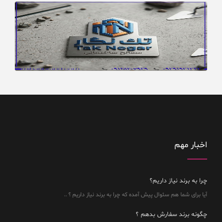
اخبار مهم
چرا به برند نیاز داریم؟
آیا برای شما هم سئوال پیش آمده که چرا به برند نیاز داریم ؟ ..
چگونه برند سفارش بدهم ؟