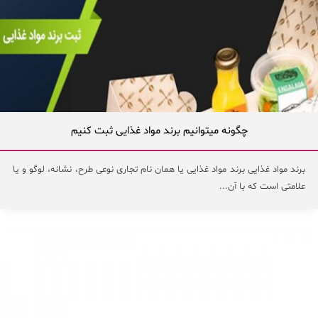
چگونه میتوانیم برند مواد غذایی ثبت کنیم
برند مواد غذایی برند مواد غذایی یا همان نام تجاری نوعی طرح، نشانه، لوگو و یا
علامتی است که با آن...