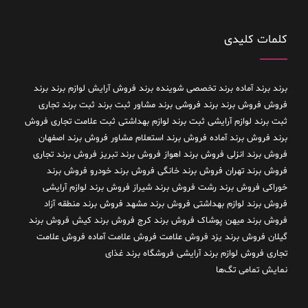
کلمات کلیدی
برند
برند آماده
برند تخصصی شوینده
برند فروش آرایش لوازم برند
برند
فروش فروش برند
برند فروشی
برند مشاور
ثبت برند
ثبت برند تجاری
ثبت برند لوازم آرایشی
ثبت برند لوازم بهداشتی
ثبت علامت تجاری
فروش
برند
فروش برند آماده
فروش برند استعلام مشاور
فروش برند اصفهان
فروش برند انزلی
فروش برند اهواز
فروش برند تبریز
فروش برند تجاری
فروش برند تهران
فروش برند خانگی
فروش برند خودرو
فروش برند
خوراکی
فروش برند رشت
فروش برند شیراز
فروش برند لوازم آرایشی
فروش برند لوازم بهداشتی
فروش برند مشهد
فروش برند منطقه آزاد
فروش برند میهن پوشاک
فروش برند کرج
فروش برند کیش
فروش برند
گیلان
فروش برند یزد
فروش علامت
فروش علامت آماده
فروش علامت
تجاری
فروش لوازم برند آرایشی
فروشگاه برند غذای
نمایش تمامی تگ‌ها