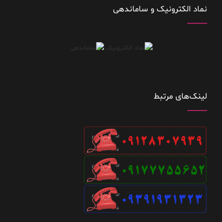
نماد الکترونیک و ساماندهی
لینک‌های مرتبط