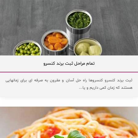
تمام مراحل ثبت برند کنسرو
ثبت برند کنسرو کنسروها راه حل آسان و مقرون به صرفه ای برای زمانهایی
هستند که زمان کمی داریم و یا...