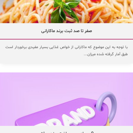
صفر تا صد ثبت برند ماکارانی
با توجه به این موضوع که ماکارانی از خواص غذایی بسیار مفیدی برخوردار است
طبق آمار گرفته شده میزان...