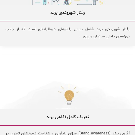
رفتار شهروندی برند
رفتار شهروندی برند شامل تمامی رفتارهای داوطلبانه‌ای است که از جانب
ذی‌نفعان داخلی سازمان و برای...
تعریف کامل آگاهی برند
آگاهی برند (Brand awareness) میزان یادآوری و شناخت نام‌ونشان تجاری در