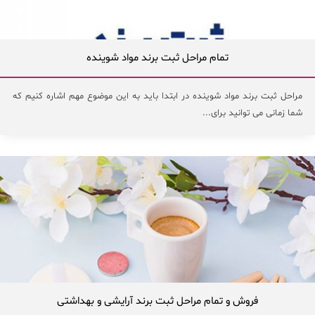
تمام مراحل ثبت برند مواد شوینده
مراحل ثبت برند مواد شوینده در ابتدا باید به این موضوع مهم اشاره کنیم که
شما زمانی می توانید برای...
فروش و تمام مراحل ثبت برند آرایشی و بهداشتی