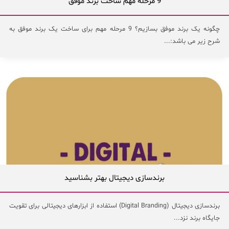
9 مرحله مهم ساخت برند موفق
چگونه یک برند موفق بسازیم؟ 9 مرحله مهم برای ساخت یک برند موفق به
شرح زیر می باشد:...
برندسازی دیجیتال بهتر بشناسید
برندسازی دیجیتال (Digital Branding) استفاده از ابزارهای دیجیتالی برای تقویت
جایگاه برند نزد...