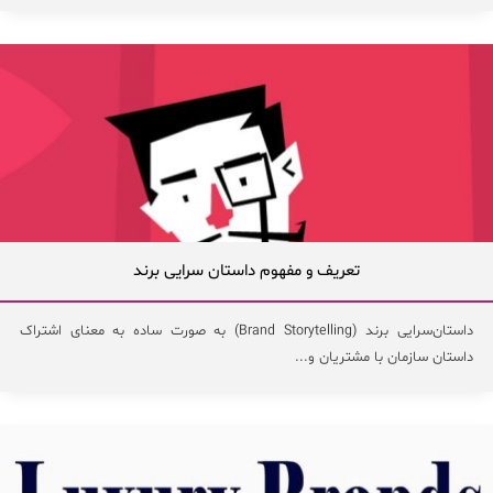
تعریف و مفهوم داستان سرایی برند
داستان‌سرایی برند (Brand Storytelling) به صورت ساده به معنای اشتراک
داستان سازمان با مشتریان و...