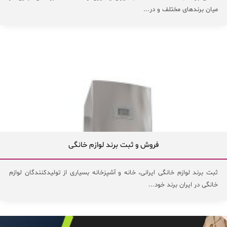
میان برندهای مختلف و در...
فروش و ثبت برند لوازم خانگی
ثبت برند لوازم خانگی ایرانی، خانه و آشپزخانه بسیاری از تولیدکنندگان لوازم
خانگی در ایران برند خود...