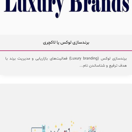
برندسازی لوکس یا لاکچری
برندسازی لوکس (Luxury branding) فعالیت‌های بازاریابی و مدیریت برند با
هدف ترفیع و شناساندن نام...