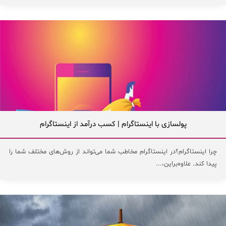
پولسازی با اینستاگرام | کسب درآمد از اینستاگرام
چرا اینستاگرام؟در اینستاگرام مخاطب شما می‌تواند از روش‌های مختلف شما را
پیدا کند. علاوه‌براین،...