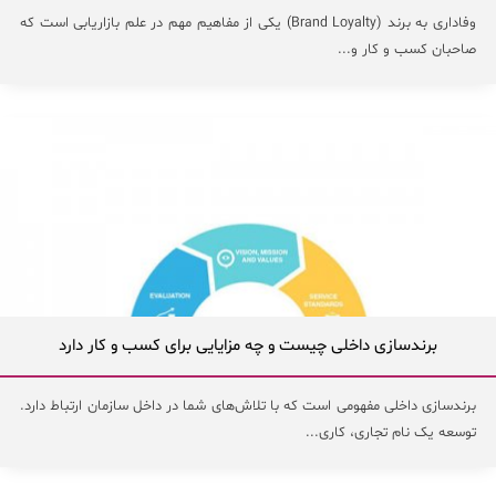
وفاداری به برند (Brand Loyalty) یکی از مفاهیم مهم در علم بازاریابی است که
صاحبان کسب و کار و...
برندسازی داخلی چیست و چه مزایایی برای کسب و کار دارد
برندسازی داخلی مفهومی است که با تلاش‌های شما در داخل سازمان ارتباط دارد.
توسعه یک نام تجاری، کاری...