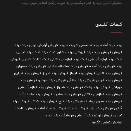
سفارش آنلاین برند به همراه پشتیبانی به صورت رایگان فقط در میهن برند....
کلمات کلیدی
برند
برند آماده
برند تخصصی شوینده
برند فروش آرایش لوازم برند
برند
فروش فروش برند
برند فروشی
برند مشاور
ثبت برند
ثبت برند تجاری
ثبت برند لوازم آرایشی
ثبت برند لوازم بهداشتی
ثبت علامت تجاری
فروش
برند
فروش برند آماده
فروش برند استعلام مشاور
فروش برند اصفهان
فروش برند انزلی
فروش برند اهواز
فروش برند تبریز
فروش برند تجاری
فروش برند تهران
فروش برند خانگی
فروش برند خودرو
فروش برند
خوراکی
فروش برند رشت
فروش برند شیراز
فروش برند لوازم آرایشی
فروش برند لوازم بهداشتی
فروش برند مشهد
فروش برند منطقه آزاد
فروش برند میهن پوشاک
فروش برند کرج
فروش برند کیش
فروش برند
گیلان
فروش برند یزد
فروش علامت
فروش علامت آماده
فروش علامت
تجاری
فروش لوازم برند آرایشی
فروشگاه برند غذای
نمایش تمامی تگ‌ها