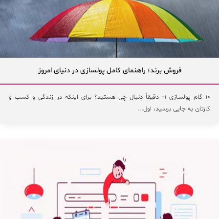
فروش برند؛ راهنمای کامل پولسازی در دنیای امروز
۱۰ گام پولسازی ۱- دقیقاً دنبال چی هستید؟ برای اینکه در زندگی و کسب و
کارتان به جایی برسید، اول...