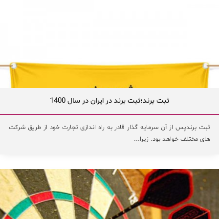
ثبت برند؛ثبت برند در ایران در سال 1400
ثبت برندپس از آن سرمایه گذار قادر به راه اندازی تجارت خود از طریق شرکت
های مختلف خواهد بود. زیرا...