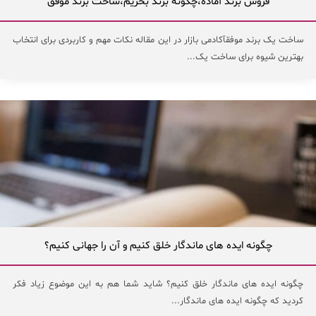
فروش برند آماده،چگونه برند بخریم،ساخت برند موفق
ساخت یک برند موفقآکادمی بازار در این مقاله نکات مهم و کاربردی برای انتخاب
بهترین شیوه برای ساخت یک...
چگونه ایده های ماندگار خلق کنیم و آن را جهانی کنیم؟
چگونه ایده های ماندگار خلق کنیم؟ شاید شما هم به این موضوع زیاد فکر
کردید که چگونه ایده های ماندگار...