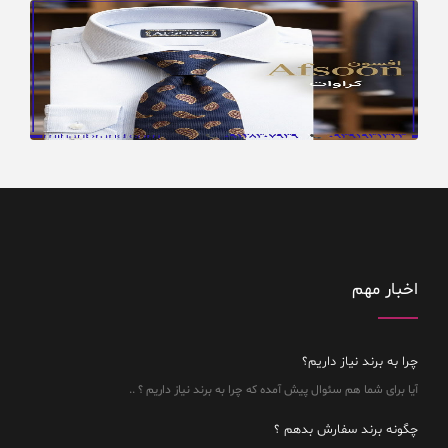
اخبار مهم
چرا به برند نیاز داریم؟
آیا برای شما هم سئوال پیش آمده که چرا به برند نیاز داریم ؟ ..
چگونه برند سفارش بدهم ؟