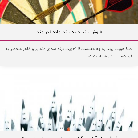
فروش برند،خرید برند آماده قدرتمند
اصلا هویت برند به چه معناست؟! "هویت برند صدای متمایز و ظاهر منحصر به
فرد کسب و کار شماست که...