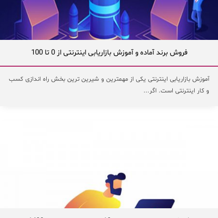
فروش برند آماده و آموزش بازاریابی اینترنتی از 0 تا 100
آموزش بازاریابی اینترنتی یکی از مهمترین و شیرین ترین بخش راه اندازی کسب
و کار اینترنتی است. اگر...