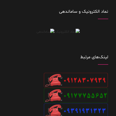
نماد الکترونیک و ساماندهی
لینک‌های مرتبط