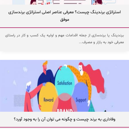
استراتژی برندینگ چیست؟ معرفی عناصر اصلی استراتژی برندسازی
موفق
برندینگ یا برندسازی از جمله اقدامات مهم و اولیه یک کسب و کار در راستای
معرفی خود به بازار و مصرف...
وفاداری به برند چیست و چگونه می توان آن را به وجود آورد؟