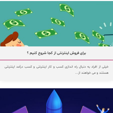
برای فروش اینترنتی از کجا شروع کنیم ؟
خیلی از افراد به دنبال راه اندازی کسب و کار اینترنتی و کسب درآمد اینترنتی
هستند و می خواهند از...