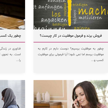
فروش برند و فرمول موفقیت در کار چیست؟
چطور یک کسب و 
چطور به موفقیت برسیم؟ دوست دارم در کارم به
فناوری در زندگی
موفقیت برسم اما نمی شود! آیا فرمولی برای موفقیت
است. به نحوی که
کسب و...
را...