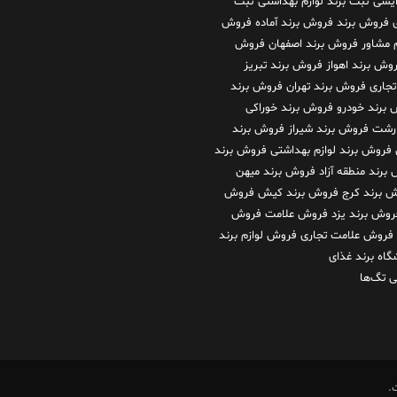
رایشی
ثبت برند لوازم بهداشتی
ثبت
فروش برند
فروش برند آماده
فروش
م مشاور
فروش برند اصفهان
فروش
وش برند اهواز
فروش برند تبریز
تجاری
فروش برند تهران
فروش برند
برند خودرو
فروش برند خوراکی
 رشت
فروش برند شیراز
فروش برند
فروش برند لوازم بهداشتی
فروش برند
برند منطقه آزاد
فروش برند میهن
 برند کرج
فروش برند کیش
فروش
روش برند یزد
فروش علامت
فروش
فروش علامت تجاری
فروش لوازم برند
گاه برند غذای
 تگ‌ها
.