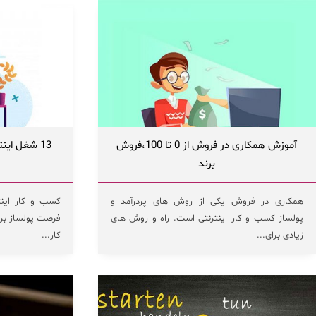
آموزش همکاری در فروش از 0 تا 100،فروش
13 شغل این
برند
همکاری در فروش یکی از روش های پردرآمد و
کسب و کار اینت
پولساز کسب و کار اینترنتی است. راه و روش های
فرصت پولساز بر
زیادی برای...
کار...