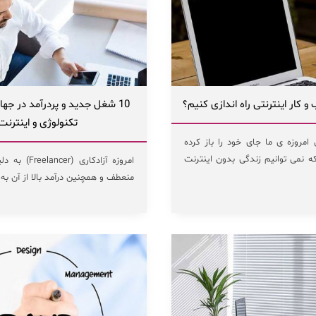
کار اینترنتی راه اندازی کنیم؟
10 شغل جدید و پردرآمد در جه
تکنولوژی و اینترنت
 امروزه ی ما جای خود را باز کرده
 نمی توانیم زندگی بدون اینترنت
امروزه آزادکاری 
منعطف و همچنین درآمد بالا از آن به