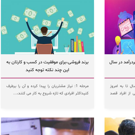
رنتی با 15 ایده پردرآمد در سال
برند فروشی،برای موفقیت در کسب و کارتان به
این چند نکته توجه کنید
ل تا به امروز
مرحله 1: نیاز مشتریان را پیدا کرده و آن را برطرف
 از افراد قصد
کنیداکثر افرادی که تازه شروع به کار می کنند،...