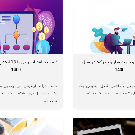
ترنتی پولساز و پردرآمد در سال
کسب درآمد اینت
1400
1400
رنتی و داشتن شغل اینترنتی یک
کسب درآمد اینترنتی طی چندین سا
ای شمایی است که میخواید کسب و
رشد بسیار زیادی داشته است. خیلی
دارند از...