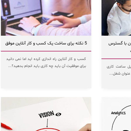
ان با گسترس
5 نکته برای ساخت یک کسب و کار آنلاین موفق
کسب و کار آنلاین راه اندازی کرده اید اما نمی دانید
برای موفقیت آن باید چه کاری باید انجام بدهید؟...
(Freelancer) به دلیل ساعت کاری
 عنوان شغل...