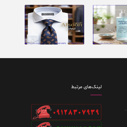
لینک‌های مرتبط