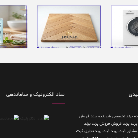
یدی
نماد الکترونیک و ساماندهی
ده
برند تخصصی شوینده
برند فروش
برند
برند فروش فروش برند
برند
 مشاور
ثبت برند
ثبت برند تجاری
ثبت