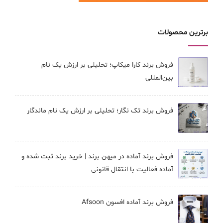
برترین محصولات
فروش برند کارا ميكاپ؛ تحلیلی بر ارزش یک نام
بین‌المللی
فروش برند تک نگار؛ تحلیلی بر ارزش یک نام ماندگار
فروش برند آماده در میهن برند | خرید برند ثبت شده و
آماده فعالیت با انتقال قانونی
فروش برند آماده افسون Afsoon