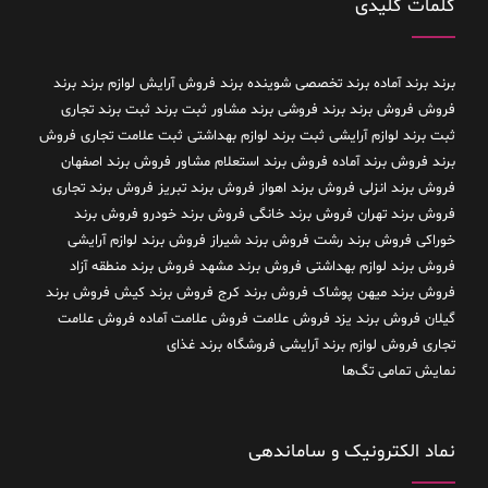
کلمات کلیدی
برند
برند آماده
برند تخصصی شوینده
برند فروش آرایش لوازم برند
برند
فروش فروش برند
برند فروشی
برند مشاور
ثبت برند
ثبت برند تجاری
ثبت برند لوازم آرایشی
ثبت برند لوازم بهداشتی
ثبت علامت تجاری
فروش
برند
فروش برند آماده
فروش برند استعلام مشاور
فروش برند اصفهان
فروش برند انزلی
فروش برند اهواز
فروش برند تبریز
فروش برند تجاری
فروش برند تهران
فروش برند خانگی
فروش برند خودرو
فروش برند
خوراکی
فروش برند رشت
فروش برند شیراز
فروش برند لوازم آرایشی
فروش برند لوازم بهداشتی
فروش برند مشهد
فروش برند منطقه آزاد
فروش برند میهن پوشاک
فروش برند کرج
فروش برند کیش
فروش برند
گیلان
فروش برند یزد
فروش علامت
فروش علامت آماده
فروش علامت
تجاری
فروش لوازم برند آرایشی
فروشگاه برند غذای
نمایش تمامی تگ‌ها
نماد الکترونیک و ساماندهی