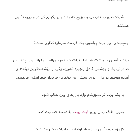
فعالیت کنند
شرکت‌های بسته‌بندی و توزیع که به دنبال یکپارچگی در زنجیره تأمین
هستند
جمع‌بندی: چرا برند پوآسون یک فرصت سرمایه‌گذاری است؟
برند پوآسون با هشت طبقه استراتژیک، نام بین‌المللی فرانسوی، پتانسیل
صادراتی بالا و پوشش کامل زنجیره تأمین، یکی از ارزشمندترین برندهای
آماده موجود در بازار ایران است. این برند به خریدار خود امکان می‌دهد:
با یک برند فرانسوی‌نام وارد بازارهای بین‌المللی شود
بدون اتلاف زمان برای
ثبت برند
، بلافاصله فعالیت کند
کل زنجیره تأمین را از مواد اولیه تا صادرات مدیریت کند