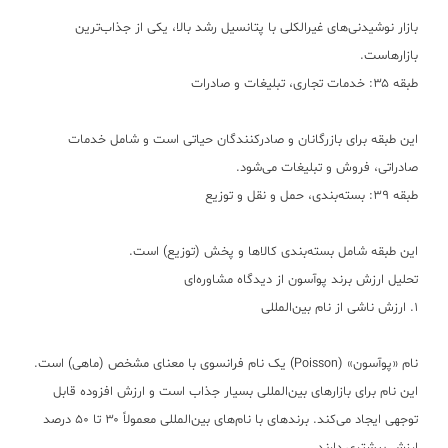
بازار نوشیدنی‌های غیرالکلی با پتانسیل رشد بالا، یکی از جذاب‌ترین
بازارهاست.
طبقه ۳۵: خدمات تجاری، تبلیغات و صادرات
این طبقه برای بازرگانان و صادرکنندگان حیاتی است و شامل خدمات
صادراتی، فروش و تبلیغات می‌شود.
طبقه ۳۹: بسته‌بندی، حمل و نقل و توزیع
این طبقه شامل بسته‌بندی کالاها و پخش (توزیع) است.
تحلیل ارزش برند پوآسون از دیدگاه مشاوره‌ای
۱. ارزش ناشی از نام بین‌المللی
نام «پوآسون» (Poisson) یک نام فرانسوی با معنای مشخص (ماهی) است.
این نام برای بازارهای بین‌المللی بسیار جذاب است و ارزش افزوده قابل
توجهی ایجاد می‌کند. برندهای با نام‌های بین‌المللی معمولاً ۳۰ تا ۵۰ درصد