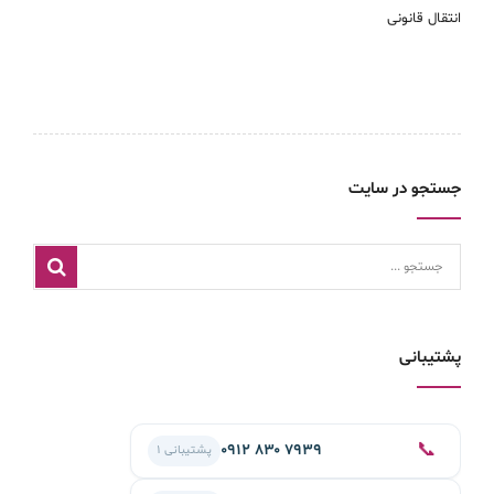
انتقال قانونی
جستجو در سایت
پشتیبانی
📞
۰۹۱۲ ۸۳۰ ۷۹۳۹
پشتیبانی ۱