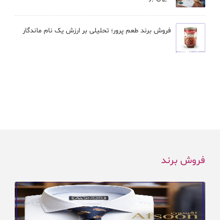
فروش برند طعم پرور؛ تحلیلی بر ارزش یک نام ماندگار
فروش برند