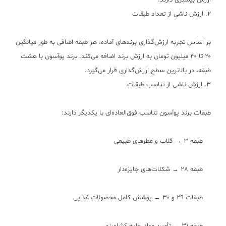
ارزش بیشتری دارند.
۲. ارزش ناشی از تعداد طبقات
بر اساس تجربه ارزش‌گذاری برندهای آماده، هر طبقه اضافی به طور میانگین
۲۰ تا ۴۰ میلیون تومان به ارزش برند اضافه می‌کند. برند پوآسون با هشت
طبقه، در بالاترین سطح ارزش‌گذاری قرار می‌گیرد.
۳. ارزش ناشی از تناسب طبقات
طبقات برند پوآسون تناسب فوق‌العاده‌ای با یکدیگر دارند:
طبقه ۳ → گلاب و عطرهای طبیعی
طبقه ۲۸ → شکلات‌های جایزه‌دار
طبقات ۲۹ و ۳۰ → پوشش کامل محصولات غذایی