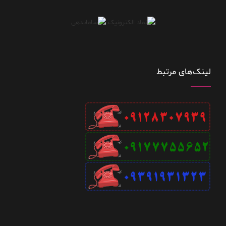
لینک‌های مرتبط