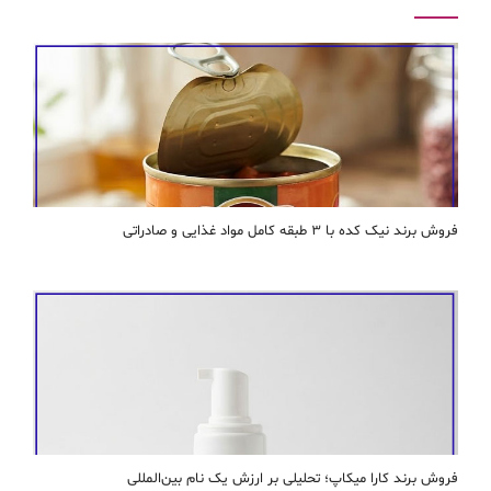
فروش برند نیک کده با ۳ طبقه کامل مواد غذایی و صادراتی
فروش برند کارا ميكاپ؛ تحلیلی بر ارزش یک نام بین‌المللی