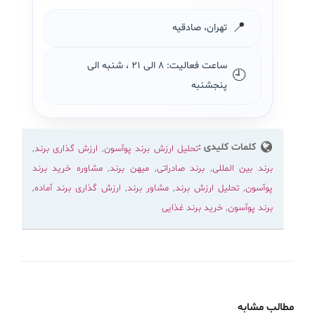
📍
تهران، صادقیه
ساعت فعالیت: ۸ الی ۲۱ ، شنبه الی
🕘
پنجشنبه
کلمات کلیدی :
تحلیل ارزش برند پوآسون
,
ارزش گذاری برند
,
برند بین المللی
,
برند صادراتی
,
میهن برند
,
مشاوره خرید برند
پوآسون
,
تحلیل ارزش برند
,
مشاور برند
,
ارزش گذاری برند آماده
,
برند پوآسون
,
خرید برند غذایی
مطالب مشابه