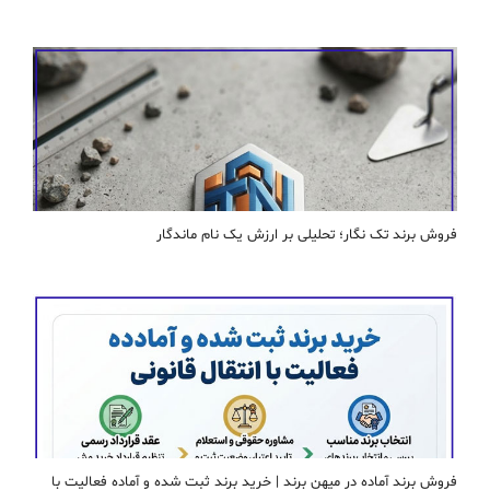
فروش برند تک نگار؛ تحلیلی بر ارزش یک نام ماندگار
فروش برند آماده در میهن برند | خرید برند ثبت شده و آماده فعالیت با