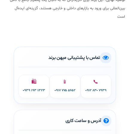
توصیه نهایی: این برند برای خریدارانی که به دنبال یک پلتفرم جامع با نامی
بین‌المللی برای ورود به بازارهای داخلی و خارجی هستند، گزینه‌ای ایده‌آل
است
تماس با پشتیبانی میهن برند
🛍️
📱
📞
۰۹۳۹ ۱۹۳ ۱۳۲۳
۰۹۱۷ ۷۷۵ ۵۶۵۲
۰۹۱۲ ۸۳۰ ۷۹۳۹
آدرس و ساعت کاری