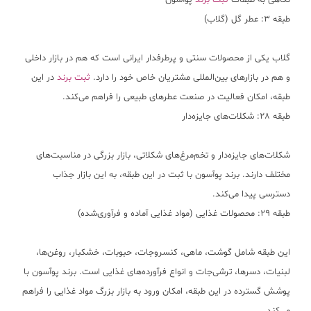
نگاهی به طبقات
ثبت برند
پوآسون
طبقه ۳: عطر گل (گلاب)
گلاب یکی از محصولات سنتی و پرطرفدار ایرانی است که هم در بازار داخلی
و هم در بازارهای بین‌المللی مشتریان خاص خود را دارد.
ثبت برند
در این
طبقه، امکان فعالیت در صنعت عطرهای طبیعی را فراهم می‌کند.
طبقه ۲۸: شکلات‌های جایزه‌دار
شکلات‌های جایزه‌دار و تخم‌مرغ‌های شکلاتی، بازار بزرگی در مناسبت‌های
مختلف دارند. برند پوآسون با ثبت در این طبقه، به این بازار جذاب
دسترسی پیدا می‌کند.
طبقه ۲۹: محصولات غذایی (مواد غذایی آماده و فرآوری‌شده)
این طبقه شامل گوشت، ماهی، کنسروجات، حبوبات، خشکبار، روغن‌ها،
لبنیات، دسرها، ترشی‌جات و انواع فرآورده‌های غذایی است. برند پوآسون با
پوشش گسترده در این طبقه، امکان ورود به بازار بزرگ مواد غذایی را فراهم