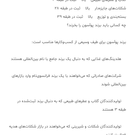
گلاب و عطرهای طبیعی بالا ثبت در طبقه ۳
شکلات‌های جایزه‌دار بالا ثبت در طبقه ۲۸
بسته‌بندی و توزیع بالا ثبت در طبقه ۳۹
چه کسانی باید برند پوآسون را بخرند؟
برند پوآسون برای طیف وسیعی از کسب‌وکارها مناسب است:
هلدینگ‌های غذایی که به دنبال یک برند جامع با نام بین‌المللی هستند
شرکت‌های صادراتی که می‌خواهند با یک برند فرانسوی‌نام وارد بازارهای
بین‌المللی شوند
تولیدکنندگان گلاب و عطرهای طبیعی که به دنبال برند ثبت‌شده در
طبقه ۳ هستند
تولیدکنندگان شکلات و شیرینی که می‌خواهند در بازار شکلات‌های هدیه