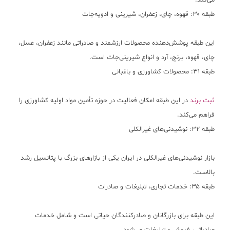
می‌کند.
طبقه ۳۰: قهوه، چای، زعفران، شیرینی و ادویه‌جات
این طبقه پوشش‌دهنده محصولات ارزشمند و صادراتی مانند زعفران، عسل،
چای، قهوه، برنج، آرد و انواع شیرینی‌جات است.
طبقه ۳۱: محصولات کشاورزی و باغبانی
ثبت برند
در این طبقه امکان فعالیت در حوزه تأمین مواد اولیه کشاورزی را
فراهم می‌کند.
طبقه ۳۲: نوشیدنی‌های غیرالکلی
بازار نوشیدنی‌های غیرالکلی در ایران یکی از بازارهای بزرگ با پتانسیل رشد
بالاست.
طبقه ۳۵: خدمات تجاری، تبلیغات و صادرات
این طبقه برای بازرگانان و صادرکنندگان حیاتی است و شامل خدمات