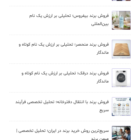
فروش برند بيفروس؛ تحلیلی بر ارزش یک نام
بین‌المللی
فروش برند منحصر؛ تحلیلی بر ارزش یک نام کوتاه و
ماندگار
فروش برند درفک؛ تحلیلی بر ارزش یک نام کوتاه و
ماندگار
فروش برند با انتقال دفترخانه؛ تحلیل تخصصی فرآیند
سریع
سریع‌ترین روش خرید برند در ایران؛ تحلیل تخصصی |
میهن برند