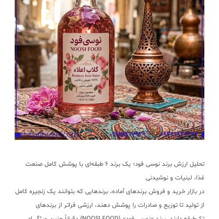
تحلیل ارزش برند نوسی فود؛ یک برند ۶ طبقه‌ای با پوشش کامل صنعت
غذا، لبنیات و نوشیدنی
در بازار خرید و فروش برندهای آماده، برندهایی که بتوانند یک زنجیره کامل
از تولید تا توزیع و صادرات را پوشش دهند، ارزشی فراتر از برندهای