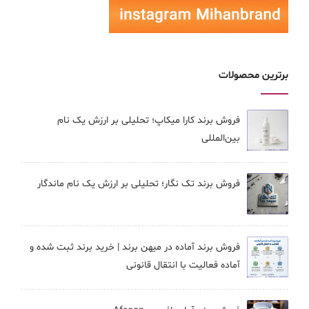
برترین محصولات
فروش برند کارا ميكاپ؛ تحلیلی بر ارزش یک نام
بین‌المللی
فروش برند تک نگار؛ تحلیلی بر ارزش یک نام ماندگار
فروش برند آماده در میهن برند | خرید برند ثبت شده و
آماده فعالیت با انتقال قانونی