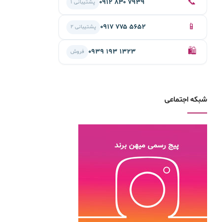
📞
۰۹۱۲ ۸۳۰ ۷۹۳۹
پشتیبانی ۱
📱
۰۹۱۷ ۷۷۵ ۵۶۵۲
پشتیبانی ۲
🛍️
۰۹۳۹ ۱۹۳ ۱۳۲۳
فروش
شبکه اجتماعی