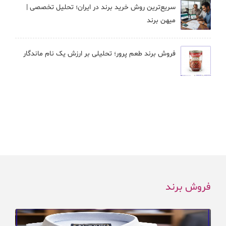
سریع‌ترین روش خرید برند در ایران؛ تحلیل تخصصی |
میهن برند
فروش برند طعم پرور؛ تحلیلی بر ارزش یک نام ماندگار
فروش برند