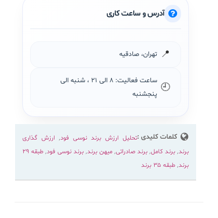
آدرس و ساعت کاری
📍
تهران، صادقیه
ساعت فعالیت: ۸ الی ۲۱ ، شنبه الی
🕘
پنجشنبه
کلمات کلیدی :
تحلیل ارزش برند نوسی فود
,
ارزش گذاری
برند
,
برند کامل
,
برند صادراتی
,
میهن برند
,
برند نوسی فود
,
طبقه ۲۹
برند
,
طبقه ۳۵ برند