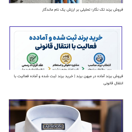
فروش برند تک نگار؛ تحلیلی بر ارزش یک نام ماندگار
فروش برند آماده در میهن برند | خرید برند ثبت شده و آماده فعالیت با
انتقال قانونی