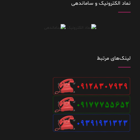
نماد الکترونیک و ساماندهی
لینک‌های مرتبط