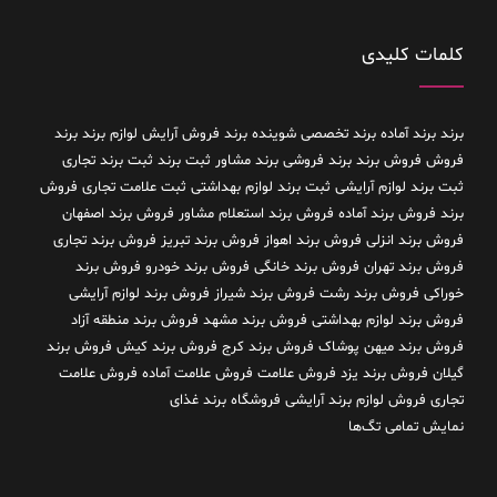
کلمات کلیدی
برند
برند آماده
برند تخصصی شوینده
برند فروش آرایش لوازم برند
برند
فروش فروش برند
برند فروشی
برند مشاور
ثبت برند
ثبت برند تجاری
ثبت برند لوازم آرایشی
ثبت برند لوازم بهداشتی
ثبت علامت تجاری
فروش
برند
فروش برند آماده
فروش برند استعلام مشاور
فروش برند اصفهان
فروش برند انزلی
فروش برند اهواز
فروش برند تبریز
فروش برند تجاری
فروش برند تهران
فروش برند خانگی
فروش برند خودرو
فروش برند
خوراکی
فروش برند رشت
فروش برند شیراز
فروش برند لوازم آرایشی
فروش برند لوازم بهداشتی
فروش برند مشهد
فروش برند منطقه آزاد
فروش برند میهن پوشاک
فروش برند کرج
فروش برند کیش
فروش برند
گیلان
فروش برند یزد
فروش علامت
فروش علامت آماده
فروش علامت
تجاری
فروش لوازم برند آرایشی
فروشگاه برند غذای
نمایش تمامی تگ‌ها