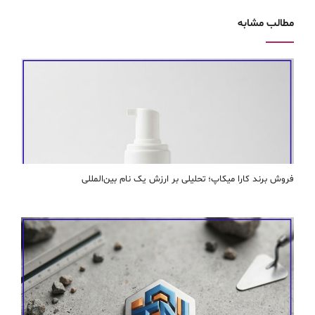
مطالب مشابه
فروش برند کارا ميكاپ؛ تحلیلی بر ارزش یک نام بین‌المللی