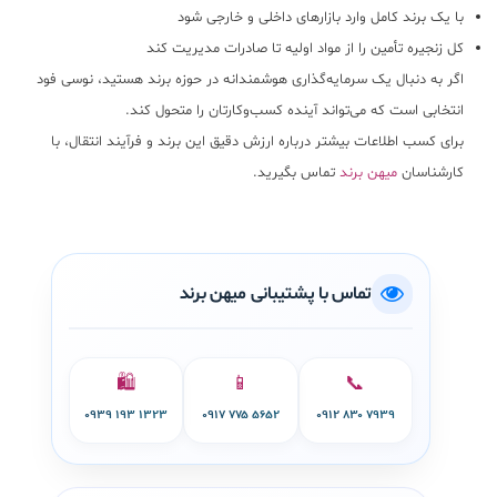
با یک برند کامل وارد بازارهای داخلی و خارجی شود
کل زنجیره تأمین را از مواد اولیه تا صادرات مدیریت کند
اگر به دنبال یک سرمایه‌گذاری هوشمندانه در حوزه برند هستید، نوسی فود
انتخابی است که می‌تواند آینده کسب‌وکارتان را متحول کند.
برای کسب اطلاعات بیشتر درباره ارزش دقیق این برند و فرآیند انتقال، با
کارشناسان
میهن برند
تماس بگیرید.
تماس با پشتیبانی میهن برند
🛍️
📱
📞
۰۹۳۹ ۱۹۳ ۱۳۲۳
۰۹۱۷ ۷۷۵ ۵۶۵۲
۰۹۱۲ ۸۳۰ ۷۹۳۹