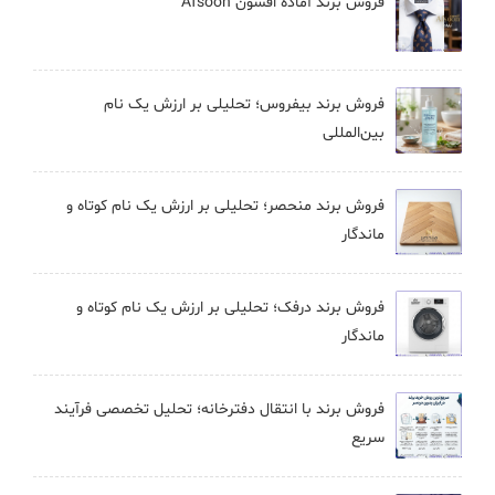
فروش برند آماده افسون Afsoon
فروش برند بيفروس؛ تحلیلی بر ارزش یک نام
بین‌المللی
فروش برند منحصر؛ تحلیلی بر ارزش یک نام کوتاه و
ماندگار
فروش برند درفک؛ تحلیلی بر ارزش یک نام کوتاه و
ماندگار
فروش برند با انتقال دفترخانه؛ تحلیل تخصصی فرآیند
سریع