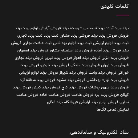
کلمات کلیدی
برند
برند آماده
برند تخصصی شوینده
برند فروش آرایش لوازم برند
برند
فروش فروش برند
برند فروشی
برند مشاور
ثبت برند
ثبت برند تجاری
ثبت برند لوازم آرایشی
ثبت برند لوازم بهداشتی
ثبت علامت تجاری
فروش
برند
فروش برند آماده
فروش برند استعلام مشاور
فروش برند اصفهان
فروش برند انزلی
فروش برند اهواز
فروش برند تبریز
فروش برند تجاری
فروش برند تهران
فروش برند خانگی
فروش برند خودرو
فروش برند
خوراکی
فروش برند رشت
فروش برند شیراز
فروش برند لوازم آرایشی
فروش برند لوازم بهداشتی
فروش برند مشهد
فروش برند منطقه آزاد
فروش برند میهن پوشاک
فروش برند کرج
فروش برند کیش
فروش برند
گیلان
فروش برند یزد
فروش علامت
فروش علامت آماده
فروش علامت
تجاری
فروش لوازم برند آرایشی
فروشگاه برند غذای
نمایش تمامی تگ‌ها
نماد الکترونیک و ساماندهی