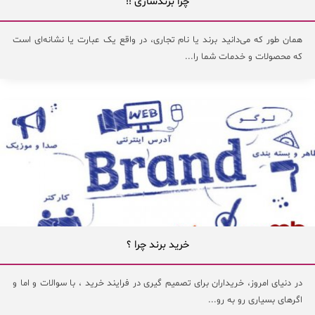
چرا برندسازی !!
همان طور که می‌دانید برند یا نام تجاری، در واقع یک عبارت یا نشانه‌ای است
که محصولات و خدمات شما را...
خرید برند چرا ؟
در دنیای امروز، خریداران برای تصمیم گیری در فرایند خرید ، با سوالات و اما و
اگرهای بسیاری رو به رو...