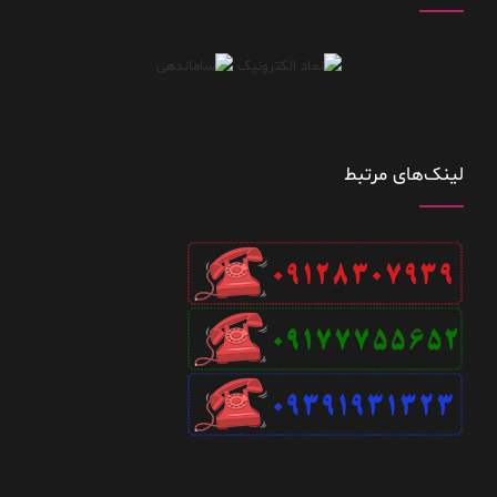
لینک‌های مرتبط