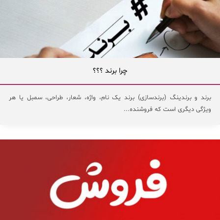
چرا برند ؟؟؟
برند و برندینگ (برندسازی) برند یک نام، واژه، شعار، طراحی، سمبل یا هر
ویژگی دیگری است که فروشنده...