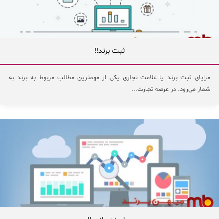
ثبت برند!!
مزایای ثبت برند یا علامت تجاری یکی از مهمترین مطالب مربوط به برند به
شمار می‌رود. در عرصه تجارت...