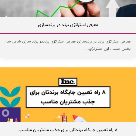
معرفی استراتژی برند در برندسازی
معرفی استراتژی برند در برندسازی معرفی استراتژی برنددر برند سازی شامل سه
بخش است ، اول استراتژی...
۸ راه تعیین جایگاه برندتان برای جذب مشتریان مناسب