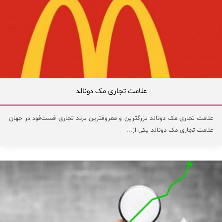
علامت تجاری مک دونالد
علامت تجاری مک دونالد بزرگترین و معروفترین برند تجاری فست‌فود در جهان
علامت تجاری مک دونالد یکی از...