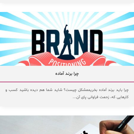
چرا برند آماده
چرا باید برند آماده بخریممشکل چیست؟ شاید شما هم دیده باشید کسب و
کارهایی که، زحمت فراوانی پای آن...