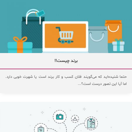
برند چیست!!
حتما شنیده‌اید که می‌گویند فلان کسب و کار برند است یا شهرت خوبی دارد.
اما آیا این تصور درست است؟...