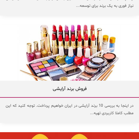
نیاز فوری به یک برند برای توسعه...
فروش برند آرایشی
در اینجا به بررسی 10 برند آرایشی در ایران خواهیم پرداخت. توجه کنید که این
مطلب کاملا کاربردی تهیه...