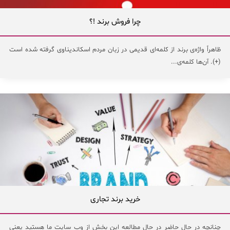
چرا فروش برند !؟
ظاهراً واژه‌ی برند از کلمه‌‌ای قدیمی در زبان مردم اسکاندیناوی گرفته شده است
(+). آن‌ها کلمه‌ی...
خرید برند تجاری
چنانچه در حال حاضر در حال مطالعه این بخش از وب سایت ما هستید یعنی