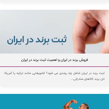
فروش برند در ایران و اهمیت ثبت برند در ایران
ثبت برند در ایران شامل چه روندی می شود؟ کشورهایی مانند ترکیه یا آمریکا
نان برند کالاهای صادراتی...