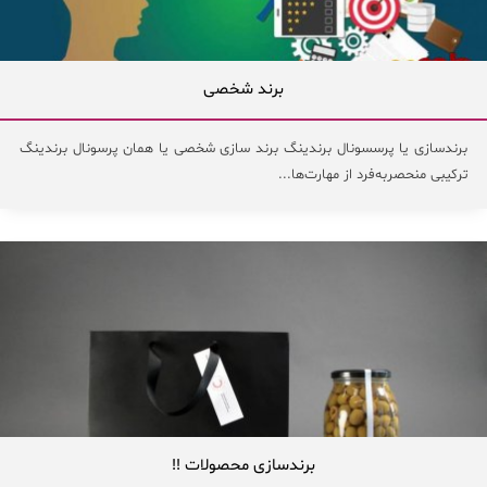
برند شخصی
برندسازی یا پرسسونال برندینگ برند سازی شخصی یا همان پرسونال برندینگ
ترکیبی منحصربه‌فرد از مهارت‌ها...
برندسازی محصولات !!