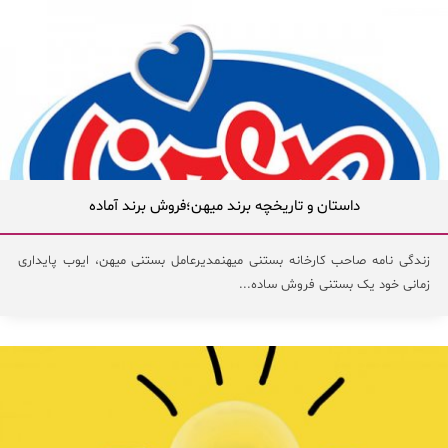
داستان و تاریخچه برند میهن؛فروش برند آماده
زندگی نامه صاحب کارخانه بستنی میهنمدیرعامل بستنی میهن، ایوب پایداری
زمانی خود یک بستنی فروش ساده...