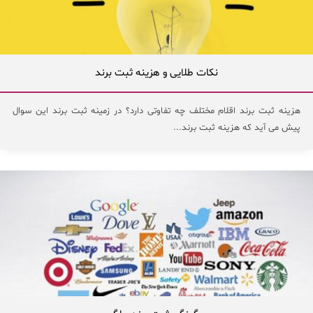
نکات طلایی و هزینه ثبت برند
هزینه ثبت برند اقلام مختلف چه تفاوتی دارد؟ در زمینه ثبت برند این سوال
پیش می آید که هزینه ثبت برند...