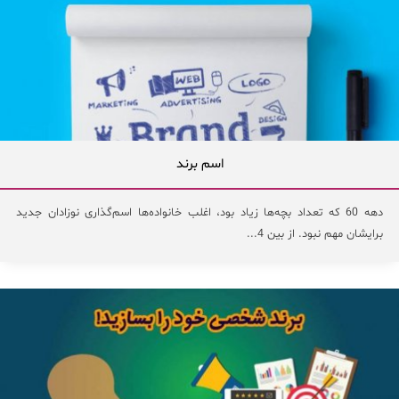
اسم برند
دهه 60 که تعداد بچه‌ها زیاد بود، اغلب خانواده‌ها اسم‌گذاری نوزادان جدید
برایشان مهم نبود. از بین 4...