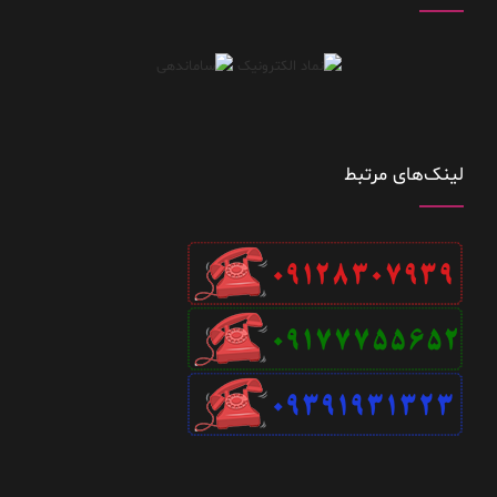
لینک‌های مرتبط