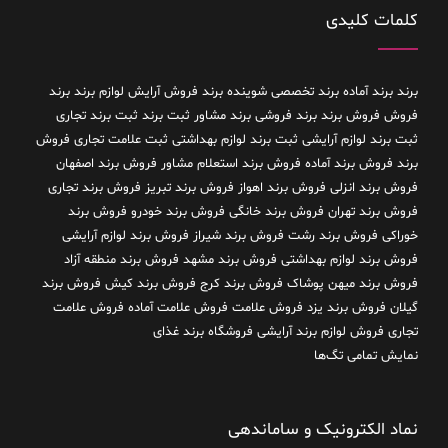
کلمات کلیدی
برند
برند آماده
برند تخصصی شوینده
برند فروش آرایش لوازم برند
برند
فروش فروش برند
برند فروشی
برند مشاور
ثبت برند
ثبت برند تجاری
ثبت برند لوازم آرایشی
ثبت برند لوازم بهداشتی
ثبت علامت تجاری
فروش
برند
فروش برند آماده
فروش برند استعلام مشاور
فروش برند اصفهان
فروش برند انزلی
فروش برند اهواز
فروش برند تبریز
فروش برند تجاری
فروش برند تهران
فروش برند خانگی
فروش برند خودرو
فروش برند
خوراکی
فروش برند رشت
فروش برند شیراز
فروش برند لوازم آرایشی
فروش برند لوازم بهداشتی
فروش برند مشهد
فروش برند منطقه آزاد
فروش برند میهن پوشاک
فروش برند کرج
فروش برند کیش
فروش برند
گیلان
فروش برند یزد
فروش علامت
فروش علامت آماده
فروش علامت
تجاری
فروش لوازم برند آرایشی
فروشگاه برند غذای
نمایش تمامی تگ‌ها
نماد الکترونیک و ساماندهی