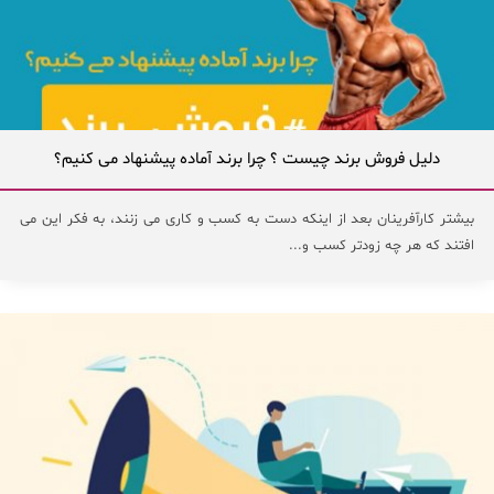
دلیل فروش برند چیست ؟ چرا برند آماده پیشنهاد می کنیم؟
بیشتر کارآفرینان بعد از اینکه دست به کسب و کاری می زنند، به فکر این می
افتند که هر چه زودتر کسب و...