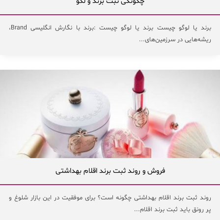
چگونگی ثبت برند و لگو
برند یا لوگو چیست برند یا لوگو چیست :برند با نگارش انگلیسی Brand،
ریشه‌هایی در سرزمین‌های...
فروش و روند ثبت برند اقلام بهداشتی
روند ثبت برند اقلام بهداشتی چگونه است؟ برای موفقیت در این بازار شلوغ و
پر رونق باید ثبت برند اقلام...