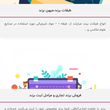
طبقات برند،میهن برند
انواع طبقات برند عبارتند از: طبقه ١ – مواد شیمیائی مورد استفاده در صنایع
علوم عکاسی و...
فروش برند تجاری و مراحل ثبت برند
برند یا علامت تجاری؟وقتی شما برند مخصوص خود را ثبت می‌کنید خدمات و