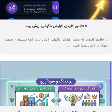
۵ فاکتور کلیدی افزایش ناگهانی ارزش برند
۵ فاکتور کلیدی که باعث افزایش ناگهانی ارزش برند شما می‌شود (راهنمای
جهش در ارزش برند) خیلی از...