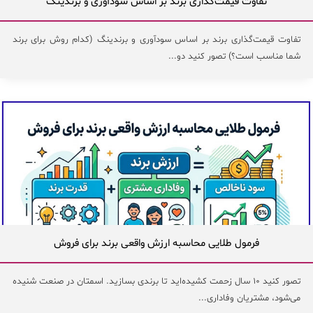
تفاوت قیمت‌گذاری برند بر اساس سودآوری و برندینگ
تفاوت قیمت‌گذاری برند بر اساس سودآوری و برندینگ (کدام روش برای برند
شما مناسب است؟) تصور کنید دو...
فرمول طلایی محاسبه ارزش واقعی برند برای فروش
تصور کنید ۱۰ سال زحمت کشیده‌اید تا برندی بسازید. اسمتان در صنعت شنیده
می‌شود، مشتریان وفاداری...