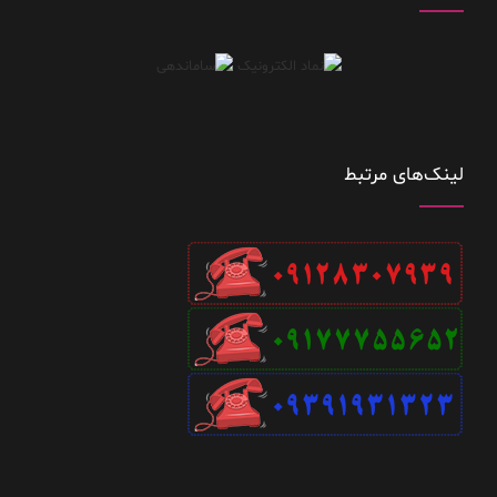
لینک‌های مرتبط