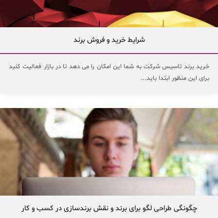
شرایط خرید و فروش برند
خرید برند تاسیس شرکت به شما این امکان را می دهد تا در بازار فعالیت کنید
برای این منظور ابتدا باید...
چگونگی طراحی لگو برای برند و نقش برندسازی در کسب و کار