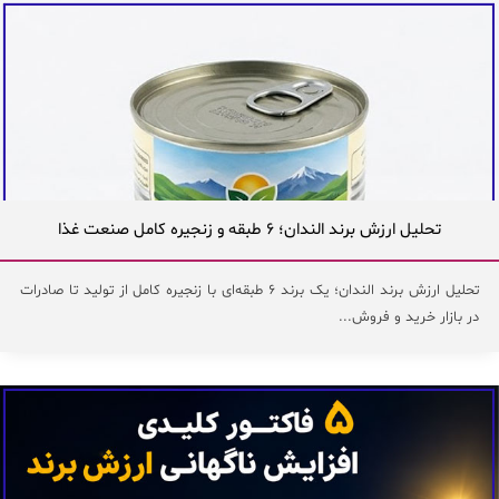
تحلیل ارزش برند الندان؛ ۶ طبقه و زنجیره کامل صنعت غذا
تحلیل ارزش برند الندان؛ یک برند ۶ طبقه‌ای با زنجیره کامل از تولید تا صادرات
در بازار خرید و فروش...