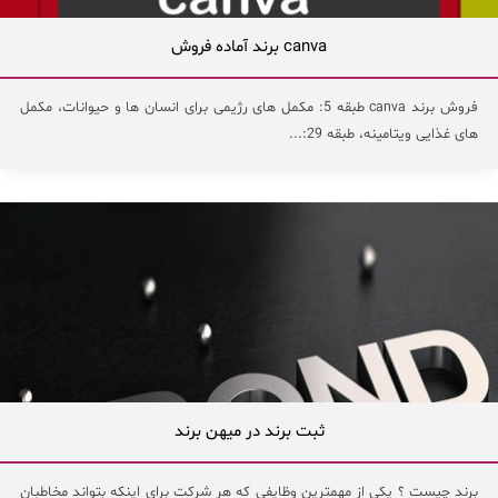
canva برند آماده فروش
فروش برند canva طبقه 5: مکمل های رژیمی برای انسان ها و حیوانات، مکمل
های غذایی ویتامینه، طبقه 29:...
ثبت برند در میهن برند
برند چیست ؟ یکی از مهمترین وظایفی که هر شرکت برای اینکه بتواند مخاطبان