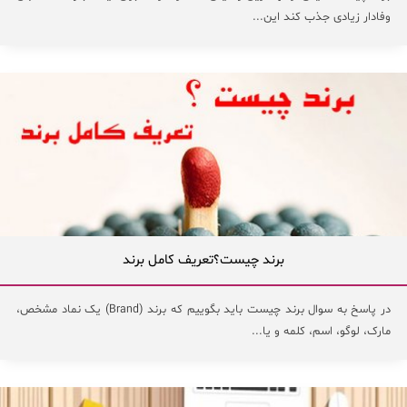
وفادار زیادی جذب کند این...
برند چیست؟تعریف کامل برند
در پاسخ به سوال برند چیست باید بگوییم که برند (Brand) یک نماد مشخص،
مارک، لوگو، اسم، کلمه و یا...