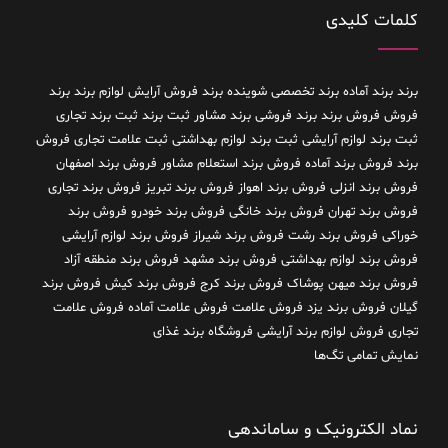
کلمات کلیدی
برند
برند آماده
برند تخصصی شوینده
برند فروش آرایش لوازم برند
برند
فروش فروش برند
برند فروشی
برند مشاور
ثبت برند
ثبت برند تجاری
ثبت برند لوازم آرایشی
ثبت برند لوازم بهداشتی
ثبت علامت تجاری
فروش
برند
فروش برند آماده
فروش برند استعلام مشاور
فروش برند اصفهان
فروش برند انزلی
فروش برند اهواز
فروش برند تبریز
فروش برند تجاری
فروش برند تهران
فروش برند خانگی
فروش برند خودرو
فروش برند
خوراکی
فروش برند رشت
فروش برند شیراز
فروش برند لوازم آرایشی
فروش برند لوازم بهداشتی
فروش برند مشهد
فروش برند منطقه آزاد
فروش برند میهن پوشاک
فروش برند کرج
فروش برند کیش
فروش برند
گیلان
فروش برند یزد
فروش علامت
فروش علامت آماده
فروش علامت
تجاری
فروش لوازم برند آرایشی
فروشگاه برند غذای
نمایش تمامی تگ‌ها
نماد الکترونیک و ساماندهی