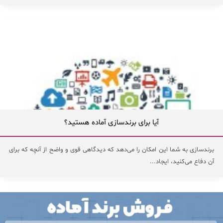
آیا برای برندسازی آماده هستید؟
برندسازی به شما این امکان را می‌دهد که دیدگاهی قوی و واضح از آنچه که برای
آن دفاع می‌کنید، ایجاد...