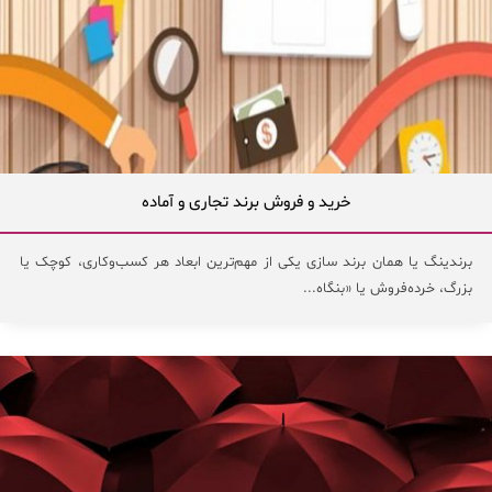
خرید و فروش برند تجاری و آماده
برندینگ یا همان برند سازی یکی از مهم‌ترین ابعاد هر کسب‌وکاری، کوچک یا
بزرگ، خرده‌فروش یا ‌«بنگاه...